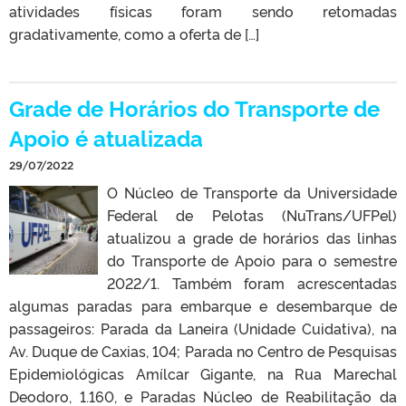
atividades físicas foram sendo retomadas
gradativamente, como a oferta de […]
Grade de Horários do Transporte de
Apoio é atualizada
29/07/2022
O Núcleo de Transporte da Universidade
Federal de Pelotas (NuTrans/UFPel)
atualizou a grade de horários das linhas
do Transporte de Apoio para o semestre
2022/1. Também foram acrescentadas
algumas paradas para embarque e desembarque de
passageiros: Parada da Laneira (Unidade Cuidativa), na
Av. Duque de Caxias, 104; Parada no Centro de Pesquisas
Epidemiológicas Amílcar Gigante, na Rua Marechal
Deodoro, 1.160, e Paradas Núcleo de Reabilitação da