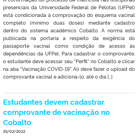
presenciais da Universidade Federal de Pelotas (UFPel)
está condicionada à comprovação do esquema vacinal
completo (mínimo duas doses) mediante cadastro
dentro do sistema acadêmico Cobalto. A norma está
publicada na portaria a respeito da exigência do
passaporte vacinal como condição de acesso às
dependências da UFPel. Para cadastrar o comprovante,
o estudante deve acessar seu “Perfil” no Cobalto e clicar
na aba “Vacinação COVID-19”. Ali deve fazer o upload do
comprovante vacinal e adicioná-lo, até o dia […]
Estudantes devem cadastrar
comprovante de vacinação no
Cobalto
25/02/2022