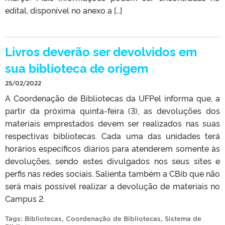
edital, disponível no anexo a […]
Livros deverão ser devolvidos em
sua biblioteca de origem
25/02/2022
A Coordenação de Bibliotecas da UFPel informa que, a
partir da próxima quinta-feira (3), as devoluções dos
materiais emprestados devem ser realizados nas suas
respectivas bibliotecas. Cada uma das unidades terá
horários específicos diários para atenderem somente às
devoluções, sendo estes divulgados nos seus sites e
perfis nas redes sociais. Salienta também a CBib que não
será mais possível realizar a devolução de materiais no
Campus 2.
Tags:
Bibliotecas
,
Coordenação de Bibliotecas
,
Sistema de