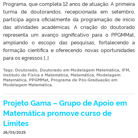
Programa, que completa 12 anos de atuação. A primeira
turma de doutorandos, recepcionada em setembro,
participa agora oficialmente da programação de início
das atividades acadêmicas. A criação do doutorado
representa um avanço significativo para o PPGMMat,
ampliando o escopo das pesquisas, fortalecendo a
formação científica e oferecendo novas oportunidades
para os egressos […]
Tags:
Doutorado
,
Doutorado em Modelagem Matemática
,
IFM
,
Instituto de Física e Matemática
,
Matemática
,
Modelagem
Matemática
,
PPGMMat
,
Programa de Pós-Graduação em
Modelagem Matemática
.
Projeto Gama – Grupo de Apoio em
Matemática promove curso de
Limites
26/05/2025