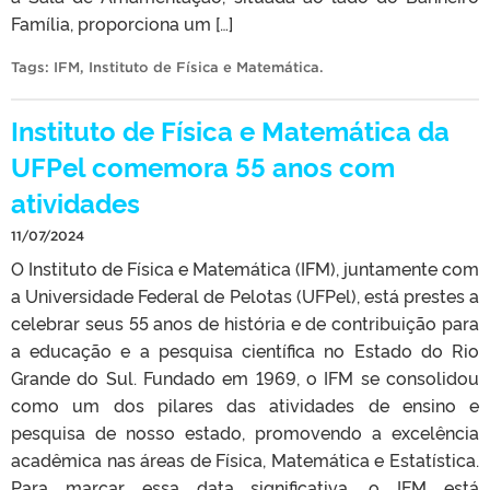
Família, proporciona um […]
Tags:
IFM
,
Instituto de Física e Matemática
.
Instituto de Física e Matemática da
UFPel comemora 55 anos com
atividades
11/07/2024
O Instituto de Física e Matemática (IFM), juntamente com
a Universidade Federal de Pelotas (UFPel), está prestes a
celebrar seus 55 anos de história e de contribuição para
a educação e a pesquisa científica no Estado do Rio
Grande do Sul. Fundado em 1969, o IFM se consolidou
como um dos pilares das atividades de ensino e
pesquisa de nosso estado, promovendo a excelência
acadêmica nas áreas de Física, Matemática e Estatística.
Para marcar essa data significativa, o IFM está