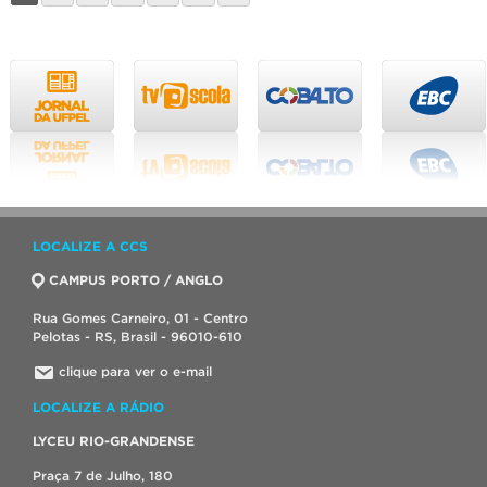
LOCALIZE A CCS
CAMPUS PORTO / ANGLO
Rua Gomes Carneiro, 01 - Centro
Pelotas - RS, Brasil - 96010-610
clique para ver o e-mail
LOCALIZE A RÁDIO
LYCEU RIO-GRANDENSE
Praça 7 de Julho, 180