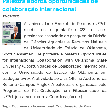
Palestra aborda oportunidades de
colaboração internacional
22/07/2026
A Universidade Federal de Pelotas (UFPel)
recebe, nesta quinta-feira (23), o vice-
presidente associado de pesquisa da Divisão
de Ciências Agrícolas e Recursos Naturais
da Universidade do Estado de Oklahoma,
Scott Senseman. Ele proferirá a palestra Opportunities
for Internacional Collaboration with Oklahoma State
University (Oportunidades de Colaboração Internacional
com a Universidade do Estado de Oklahoma, em
tradução livre). A atividade será às 14h, no Auditório da
Reitoria (Campus Anglo). A palestra é organizada pelo
Programa de Pós-Graduação em Fitossanidade da
UFPel, juntamente com a Coordenação de […]
Tags:
Cooperação Internacional
,
Coordenação de Pós-