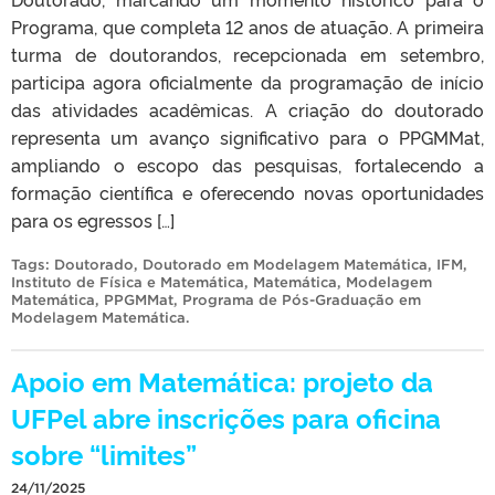
Programa, que completa 12 anos de atuação. A primeira
turma de doutorandos, recepcionada em setembro,
participa agora oficialmente da programação de início
das atividades acadêmicas. A criação do doutorado
representa um avanço significativo para o PPGMMat,
ampliando o escopo das pesquisas, fortalecendo a
formação científica e oferecendo novas oportunidades
para os egressos […]
Tags:
Doutorado
,
Doutorado em Modelagem Matemática
,
IFM
,
Instituto de Física e Matemática
,
Matemática
,
Modelagem
Matemática
,
PPGMMat
,
Programa de Pós-Graduação em
Modelagem Matemática
.
Apoio em Matemática: projeto da
UFPel abre inscrições para oficina
sobre “limites”
24/11/2025