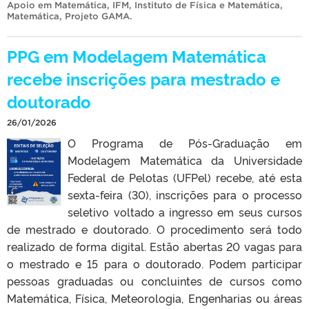
Apoio em Matemática
,
IFM
,
Instituto de Física e Matemática
,
Matemática
,
Projeto GAMA
.
PPG em Modelagem Matemática
recebe inscrições para mestrado e
doutorado
26/01/2026
O Programa de Pós-Graduação em
Modelagem Matemática da Universidade
Federal de Pelotas (UFPel) recebe, até esta
sexta-feira (30), inscrições para o processo
seletivo voltado a ingresso em seus cursos
de mestrado e doutorado. O procedimento será todo
realizado de forma digital. Estão abertas 20 vagas para
o mestrado e 15 para o doutorado. Podem participar
pessoas graduadas ou concluintes de cursos como
Matemática, Física, Meteorologia, Engenharias ou áreas