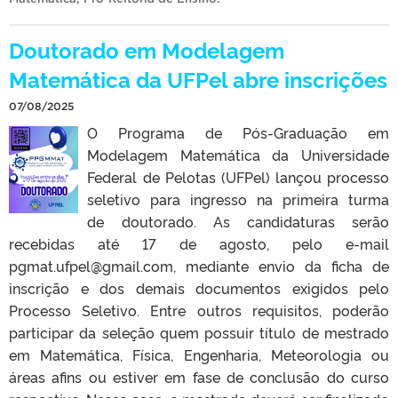
Doutorado em Modelagem
Matemática da UFPel abre inscrições
07/08/2025
O Programa de Pós-Graduação em
Modelagem Matemática da Universidade
Federal de Pelotas (UFPel) lançou processo
seletivo para ingresso na primeira turma
de doutorado. As candidaturas serão
recebidas até 17 de agosto, pelo e-mail
pgmat.ufpel@gmail.com, mediante envio da ficha de
inscrição e dos demais documentos exigidos pelo
Processo Seletivo. Entre outros requisitos, poderão
participar da seleção quem possuir título de mestrado
em Matemática, Física, Engenharia, Meteorologia ou
áreas afins ou estiver em fase de conclusão do curso