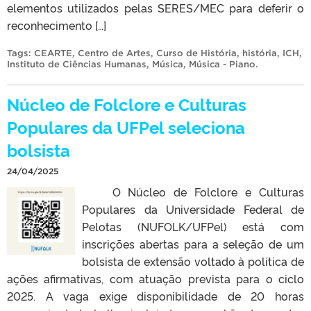
elementos utilizados pelas SERES/MEC para deferir o
reconhecimento […]
Tags:
CEARTE
,
Centro de Artes
,
Curso de História
,
história
,
ICH
,
Instituto de Ciências Humanas
,
Música
,
Música - Piano
.
Núcleo de Folclore e Culturas
Populares da UFPel seleciona
bolsista
24/04/2025
O Núcleo de Folclore e Culturas
Populares da Universidade Federal de
Pelotas (NUFOLK/UFPel) está com
inscrições abertas para a seleção de um
bolsista de extensão voltado à política de
ações afirmativas, com atuação prevista para o ciclo
2025. A vaga exige disponibilidade de 20 horas