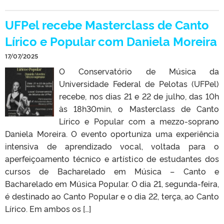
UFPel recebe Masterclass de Canto
Lírico e Popular com Daniela Moreira
17/07/2025
O Conservatório de Música da
Universidade Federal de Pelotas (UFPel)
recebe, nos dias 21 e 22 de julho, das 10h
às 18h30min, o Masterclass de Canto
Lírico e Popular com a mezzo-soprano
Daniela Moreira. O evento oportuniza uma experiência
intensiva de aprendizado vocal, voltada para o
aperfeiçoamento técnico e artístico de estudantes dos
cursos de Bacharelado em Música – Canto e
Bacharelado em Música Popular. O dia 21, segunda-feira,
é destinado ao Canto Popular e o dia 22, terça, ao Canto
Lírico. Em ambos os […]