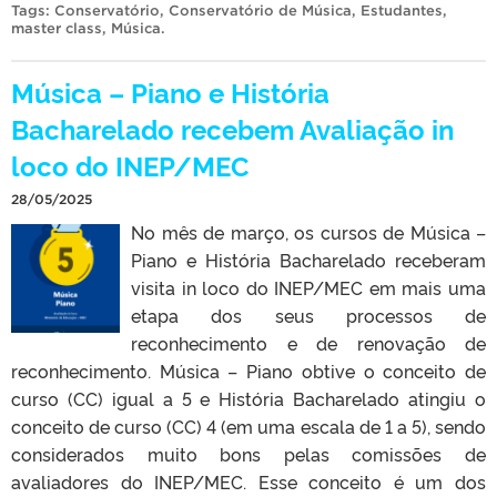
Tags:
Conservatório
,
Conservatório de Música
,
Estudantes
,
master class
,
Música
.
Música – Piano e História
Bacharelado recebem Avaliação in
loco do INEP/MEC
28/05/2025
No mês de março, os cursos de Música –
Piano e História Bacharelado receberam
visita in loco do INEP/MEC em mais uma
etapa dos seus processos de
reconhecimento e de renovação de
reconhecimento. Música – Piano obtive o conceito de
curso (CC) igual a 5 e História Bacharelado atingiu o
conceito de curso (CC) 4 (em uma escala de 1 a 5), sendo
considerados muito bons pelas comissões de
avaliadores do INEP/MEC. Esse conceito é um dos