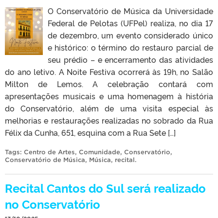
O Conservatório de Música da Universidade
Federal de Pelotas (UFPel) realiza, no dia 17
de dezembro, um evento considerado único
e histórico: o término do restauro parcial de
seu prédio – e encerramento das atividades
do ano letivo. A Noite Festiva ocorrerá às 19h, no Salão
Milton de Lemos. A celebração contará com
apresentações musicais e uma homenagem à história
do Conservatório, além de uma visita especial às
melhorias e restaurações realizadas no sobrado da Rua
Félix da Cunha, 651, esquina com a Rua Sete […]
Tags:
Centro de Artes
,
Comunidade
,
Conservatório
,
Conservatório de Música
,
Música
,
recital
.
Recital Cantos do Sul será realizado
no Conservatório