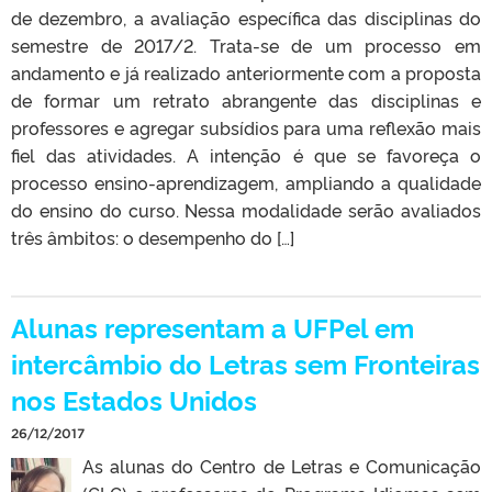
de dezembro, a avaliação específica das disciplinas do
semestre de 2017/2. Trata-se de um processo em
andamento e já realizado anteriormente com a proposta
de formar um retrato abrangente das disciplinas e
professores e agregar subsídios para uma reflexão mais
fiel das atividades. A intenção é que se favoreça o
processo ensino-aprendizagem, ampliando a qualidade
do ensino do curso. Nessa modalidade serão avaliados
três âmbitos: o desempenho do […]
Alunas representam a UFPel em
intercâmbio do Letras sem Fronteiras
nos Estados Unidos
26/12/2017
As alunas do Centro de Letras e Comunicação