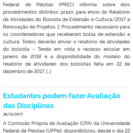
Federal de Pelotas (PREC) informa sobre dois
procedimentos distintos: prazo para envio do Relatório
de Atividades do Bolsista de Extensão e Cultura/2017 e
Renovação de Projetos. 1. Procedimento necessário para
os coordenadores que receberam bolsa de extensão e
cultura: Todos deverão enviar o relatório de atividades
do bolsista – Tendo em vista o recesso escolar em
janeiro de 2018 e a disponibilidade do modelo do
relatório de atividades dos bolsistas feita em 22 de
dezembro de 2017, […]
Estudantes podem fazer Avaliação
das Disciplinas
26/12/2017
A Comissão Própria de Avaliação (CPA) da Universidade
Federal de Pelotas (UFPel) disponibilizou, desde o dia 22