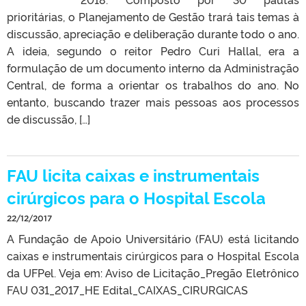
prioritárias, o Planejamento de Gestão trará tais temas à
discussão, apreciação e deliberação durante todo o ano.
A ideia, segundo o reitor Pedro Curi Hallal, era a
formulação de um documento interno da Administração
Central, de forma a orientar os trabalhos do ano. No
entanto, buscando trazer mais pessoas aos processos
de discussão, […]
FAU licita caixas e instrumentais
cirúrgicos para o Hospital Escola
22/12/2017
A Fundação de Apoio Universitário (FAU) está licitando
caixas e instrumentais cirúrgicos para o Hospital Escola
da UFPel. Veja em: Aviso de Licitação_Pregão Eletrônico
FAU 031_2017_HE Edital_CAIXAS_CIRURGICAS