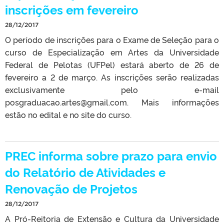
inscrições em fevereiro
28/12/2017
O período de inscrições para o Exame de Seleção para o
curso de Especialização em Artes da Universidade
Federal de Pelotas (UFPel) estará aberto de 26 de
fevereiro a 2 de março. As inscrições serão realizadas
exclusivamente pelo e-mail
posgraduacao.artes@gmail.com. Mais informações
estão no edital e no site do curso.
PREC informa sobre prazo para envio
do Relatório de Atividades e
Renovação de Projetos
28/12/2017
A Pró-Reitoria de Extensão e Cultura da Universidade