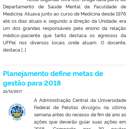
Departamento de Saúde Mental da Faculdade de
Medicina. Atuava junto ao curso de Medicina desde 1976
até os dias atuais e, segundo a direção da Unidade, era
um dos grandes responsáveis pelo ensino da relação
médico-paciente que tanto destaca os egressos da
UFPel nos diversos locais onde atuam. O docente,
destaca […]
Planejamento define metas de
gestão para 2018
22/12/2017
A Administração Central da Universidade
Federal de Pelotas divulgou na última
semana antes do recesso de fim de ano as
ações que deverão guiar suas ações em
2018. Composto por 30 pautas