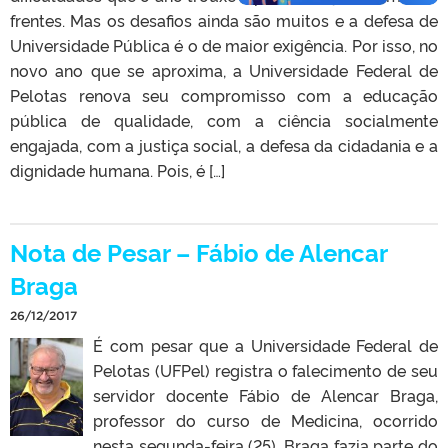
frentes. Mas os desafios ainda são muitos e a defesa de
Universidade Pública é o de maior exigência. Por isso, no
novo ano que se aproxima, a Universidade Federal de
Pelotas renova seu compromisso com a educação
pública de qualidade, com a ciência socialmente
engajada, com a justiça social, a defesa da cidadania e a
dignidade humana. Pois, é […]
Nota de Pesar – Fábio de Alencar
Braga
26/12/2017
É com pesar que a Universidade Federal de
Pelotas (UFPel) registra o falecimento de seu
servidor docente Fábio de Alencar Braga,
professor do curso de Medicina, ocorrido
nesta segunda-feira (25). Braga fazia parte do