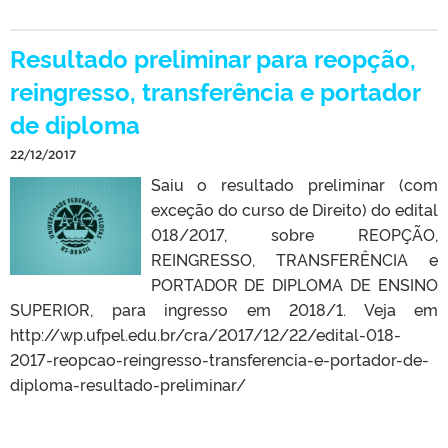
Resultado preliminar para reopção,
reingresso, transferência e portador
de diploma
22/12/2017
Saiu o resultado preliminar (com
exceção do curso de Direito) do edital
018/2017, sobre REOPÇÃO,
REINGRESSO, TRANSFERÊNCIA e
PORTADOR DE DIPLOMA DE ENSINO
SUPERIOR, para ingresso em 2018/1. Veja em
http://wp.ufpel.edu.br/cra/2017/12/22/edital-018-
2017-reopcao-reingresso-transferencia-e-portador-de-
diploma-resultado-preliminar/