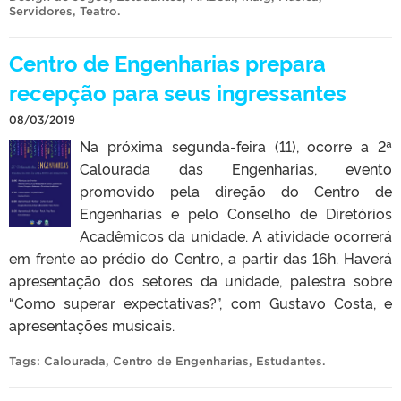
Servidores
,
Teatro
.
Centro de Engenharias prepara
recepção para seus ingressantes
08/03/2019
Na próxima segunda-feira (11), ocorre a 2ª
Calourada das Engenharias, evento
promovido pela direção do Centro de
Engenharias e pelo Conselho de Diretórios
Acadêmicos da unidade. A atividade ocorrerá
em frente ao prédio do Centro, a partir das 16h. Haverá
apresentação dos setores da unidade, palestra sobre
“Como superar expectativas?”, com Gustavo Costa, e
apresentações musicais.
Tags:
Calourada
,
Centro de Engenharias
,
Estudantes
.