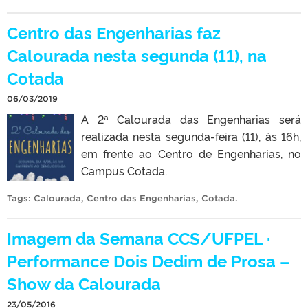
Centro das Engenharias faz
Calourada nesta segunda (11), na
Cotada
06/03/2019
A 2ª Calourada das Engenharias será
realizada nesta segunda-feira (11), às 16h,
em frente ao Centro de Engenharias, no
Campus Cotada.
Tags:
Calourada
,
Centro das Engenharias
,
Cotada
.
Imagem da Semana CCS/UFPEL ·
Performance Dois Dedim de Prosa –
Show da Calourada
23/05/2016