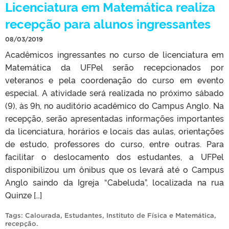
Licenciatura em Matemática realiza
recepção para alunos ingressantes
08/03/2019
Acadêmicos ingressantes no curso de licenciatura em
Matemática da UFPel serão recepcionados por
veteranos e pela coordenação do curso em evento
especial. A atividade será realizada no próximo sábado
(9), às 9h, no auditório acadêmico do Campus Anglo. Na
recepção, serão apresentadas informações importantes
da licenciatura, horários e locais das aulas, orientações
de estudo, professores do curso, entre outras. Para
facilitar o deslocamento dos estudantes, a UFPel
disponibilizou um ônibus que os levará até o Campus
Anglo saindo da Igreja “Cabeluda”, localizada na rua
Quinze […]
Tags:
Calourada
,
Estudantes
,
Instituto de Física e Matemática
,
recepção
.