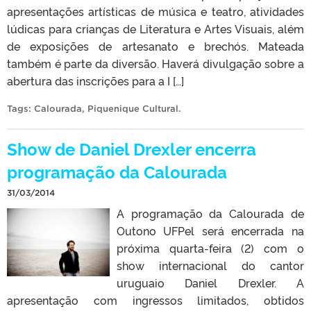
apresentações artísticas de música e teatro, atividades
lúdicas para crianças de Literatura e Artes Visuais, além
de exposições de artesanato e brechós. Mateada
também é parte da diversão. Haverá divulgação sobre a
abertura das inscrições para a I […]
Tags:
Calourada
,
Piquenique Cultural
.
Show de Daniel Drexler encerra
programação da Calourada
31/03/2014
A programação da Calourada de
Outono UFPel será encerrada na
próxima quarta-feira (2) com o
show internacional do cantor
uruguaio Daniel Drexler. A
apresentação com ingressos limitados, obtidos