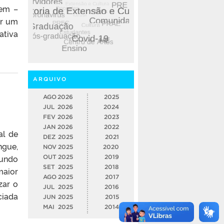
gem –
er um
ativa
ARQUIVO
AGO
2026
2025
JUL
2026
2024
FEV
2026
2023
JAN
2026
2022
al de
DEZ
2025
2021
ngue,
NOV
2025
2020
gundo
OUT
2025
2019
SET
2025
2018
maior
AGO
2025
2017
zar o
JUL
2025
2016
ciada
JUN
2025
2015
MAI
2025
2014