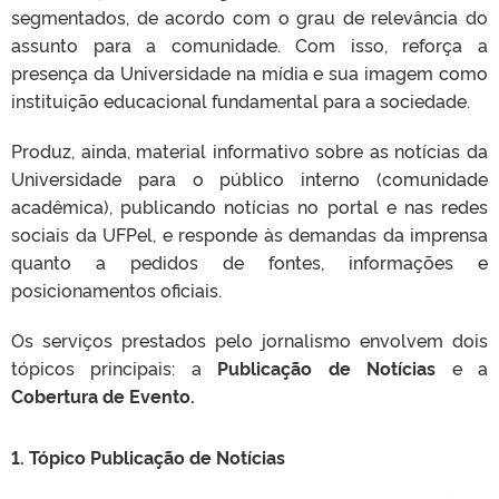
segmentados, de acordo com o grau de relevância do
assunto para a comunidade. Com isso, reforça a
presença da Universidade na mídia e sua imagem como
instituição educacional fundamental para a sociedade.
Produz, ainda, material informativo sobre as notícias da
Universidade para o público interno (comunidade
acadêmica), publicando notícias no portal e nas redes
sociais da UFPel, e responde às demandas da imprensa
quanto a pedidos de fontes, informações e
posicionamentos oficiais.
Os serviços prestados pelo jornalismo envolvem dois
tópicos principais: a
Publicação de Notícias
e a
Cobertura de Evento.
1.
Tópico Publicação de Notícias