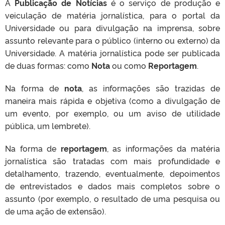
A
Publicação de Notícias
é o serviço de produção e
veiculação de matéria jornalística, para o portal da
Universidade ou para divulgação na imprensa, sobre
assunto relevante para o público (interno ou externo) da
Universidade. A matéria jornalística pode ser publicada
de duas formas: como
Nota
ou como
Reportagem
.
Na forma de
nota
, as informações são trazidas de
maneira mais rápida e objetiva (como a divulgação de
um evento, por exemplo, ou um aviso de utilidade
pública, um lembrete).
Na forma de
reportagem
, as informações da matéria
jornalística são tratadas com mais profundidade e
detalhamento, trazendo, eventualmente, depoimentos
de entrevistados e dados mais completos sobre o
assunto (por exemplo, o resultado de uma pesquisa ou
de uma ação de extensão).