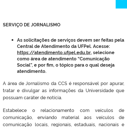
SERVIÇO DE JORNALISMO
As
solicitações de serviços devem ser feitas pela
Central de Atendimento da UFPel.
Acesse:
https://atendimento.ufpel.edu.br
,
selecione
como área de atendimento “Comunicação
Social”, e por fim, o tópico para o qual deseja
atendimento.
A área de Jornalismo da CCS é responsável por apurar,
tratar e divulgar as informações da Universidade que
possuam caráter de notícia.
Estabelece o relacionamento com veículos de
comunicação, enviando material aos veículos de
comunicação locais, regionais, estaduais, nacionais e