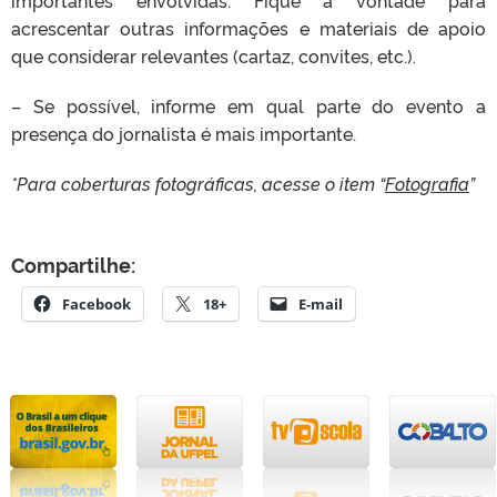
acrescentar outras informações e materiais de apoio
que considerar relevantes (cartaz, convites, etc.).
– Se possível, informe em qual parte do evento a
presença do jornalista é mais importante.
*Para coberturas fotográficas, acesse o item “
Fotografia
”
Compartilhe:
Facebook
18+
E-mail