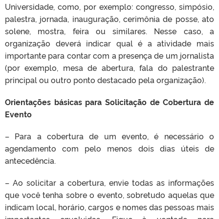
Universidade, como, por exemplo: congresso, simpósio,
palestra, jornada, inauguração, cerimônia de posse, ato
solene, mostra, feira ou similares. Nesse caso, a
organização deverá indicar qual é a atividade mais
importante para contar com a presença de um jornalista
(por exemplo, mesa de abertura, fala do palestrante
principal ou outro ponto destacado pela organização).
Orientações básicas para
Solicitação de Cobertura de
Evento
– Para a cobertura de um evento, é necessário o
agendamento com pelo menos dois dias úteis de
antecedência.
– Ao solicitar a cobertura, envie todas as informações
que você tenha sobre o evento, sobretudo aquelas
que
indicam
local, horário, cargos e nomes das pessoas mais
importantes envolvidas. Fique à vontade para