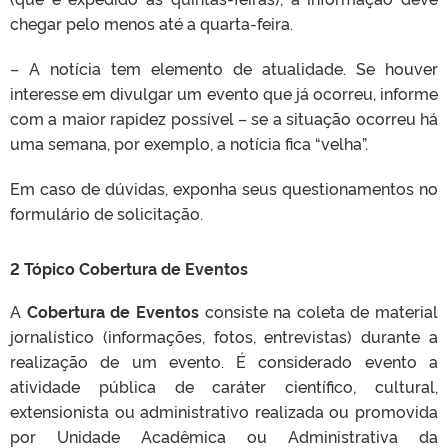
chegar pelo menos até a quarta-feira.
– A notícia tem elemento de atualidade. Se houver
interesse em divulgar um evento que já ocorreu, informe
com a maior rapidez possível – se a situação ocorreu há
uma semana, por exemplo, a notícia fica “velha”.
Em caso de dúvidas, exponha seus questionamentos no
formulário de solicitação.
2 Tópico Cobertura de Eventos
A
Cobertura de Eventos
consiste na coleta de material
jornalístico (informações, fotos, entrevistas) durante a
realização de um evento. É considerado evento a
atividade pública de caráter científico, cultural,
extensionista ou administrativo realizada ou promovida
por Unidade Acadêmica ou Administrativa da