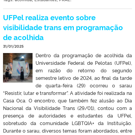
UFPel realiza evento sobre
visibilidade trans em programação
de acolhida
31/01/2025
Dentro da programação de acolhida da
Universidade Federal de Pelotas (UFPel),
em razão do retorno do segundo
semestre letivo de 2024, ao final da tarde
de quarta-feira (29) ocorreu o sarau
“Resistir, lutar e transformar”. A atividade foi realizada na
Casa Oca. O encontro, que também fez alusão ao Dia
Nacional da Visibilidade Trans (29/01), contou com a
presença de autoridades e estudantes da UFPel,
sobretudo da comunidade LGBTQIA+ da Instituição.
Durante o sarau, diversos temas foram abordados, entre