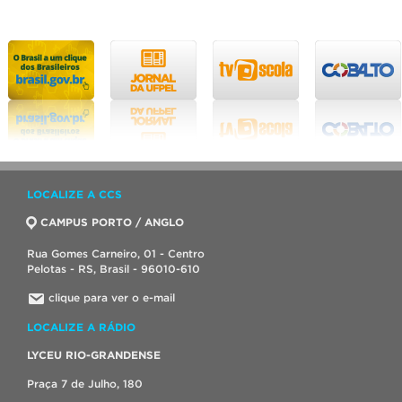
LOCALIZE A CCS
CAMPUS PORTO / ANGLO
Rua Gomes Carneiro, 01 - Centro
Pelotas - RS, Brasil - 96010-610
clique para ver o e-mail
LOCALIZE A RÁDIO
LYCEU RIO-GRANDENSE
Praça 7 de Julho, 180