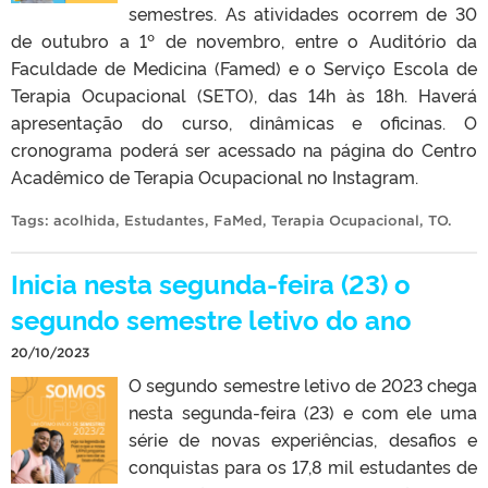
semestres. As atividades ocorrem de 30
de outubro a 1º de novembro, entre o Auditório da
Faculdade de Medicina (Famed) e o Serviço Escola de
Terapia Ocupacional (SETO), das 14h às 18h. Haverá
apresentação do curso, dinâmicas e oficinas. O
cronograma poderá ser acessado na página do Centro
Acadêmico de Terapia Ocupacional no Instagram.
Tags:
acolhida
,
Estudantes
,
FaMed
,
Terapia Ocupacional
,
TO
.
Inicia nesta segunda-feira (23) o
segundo semestre letivo do ano
20/10/2023
O segundo semestre letivo de 2023 chega
nesta segunda-feira (23) e com ele uma
série de novas experiências, desafios e
conquistas para os 17,8 mil estudantes de