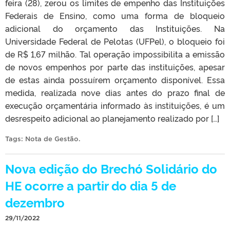
feira (28), zerou os limites de empenho das Instituições
Federais de Ensino, como uma forma de bloqueio
adicional do orçamento das Instituições. Na
Universidade Federal de Pelotas (UFPel), o bloqueio foi
de R$ 1,67 milhão. Tal operação impossibilita a emissão
de novos empenhos por parte das instituições, apesar
de estas ainda possuírem orçamento disponível. Essa
medida, realizada nove dias antes do prazo final de
execução orçamentária informado às instituições, é um
desrespeito adicional ao planejamento realizado por […]
Tags:
Nota de Gestão
.
Nova edição do Brechó Solidário do
HE ocorre a partir do dia 5 de
dezembro
29/11/2022