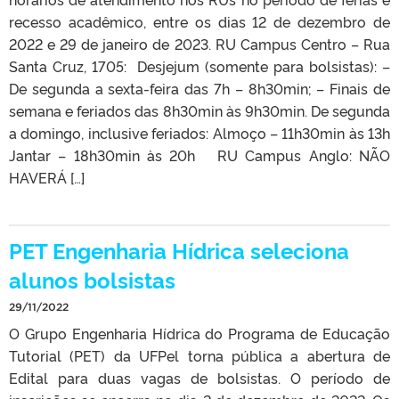
recesso acadêmico, entre os dias 12 de dezembro de
2022 e 29 de janeiro de 2023. RU Campus Centro – Rua
Santa Cruz, 1705: Desjejum (somente para bolsistas): –
De segunda a sexta-feira das 7h – 8h30min; – Finais de
semana e feriados das 8h30min às 9h30min. De segunda
a domingo, inclusive feriados: Almoço – 11h30min às 13h
Jantar – 18h30min às 20h RU Campus Anglo: NÃO
HAVERÁ […]
PET Engenharia Hídrica seleciona
alunos bolsistas
29/11/2022
O Grupo Engenharia Hídrica do Programa de Educação
Tutorial (PET) da UFPel torna pública a abertura de
Edital para duas vagas de bolsistas. O período de