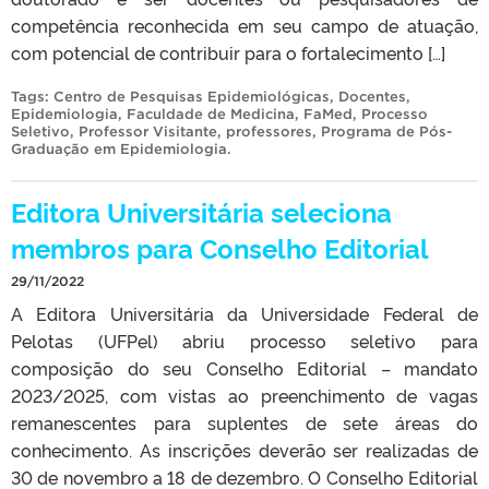
competência reconhecida em seu campo de atuação,
com potencial de contribuir para o fortalecimento […]
Tags:
Centro de Pesquisas Epidemiológicas
,
Docentes
,
Epidemiologia
,
Faculdade de Medicina
,
FaMed
,
Processo
Seletivo
,
Professor Visitante
,
professores
,
Programa de Pós-
Graduação em Epidemiologia
.
Editora Universitária seleciona
membros para Conselho Editorial
29/11/2022
A Editora Universitária da Universidade Federal de
Pelotas (UFPel) abriu processo seletivo para
composição do seu Conselho Editorial – mandato
2023/2025, com vistas ao preenchimento de vagas
remanescentes para suplentes de sete áreas do
conhecimento. As inscrições deverão ser realizadas de
30 de novembro a 18 de dezembro. O Conselho Editorial