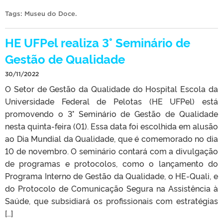
Tags:
Museu do Doce
.
HE UFPel realiza 3° Seminário de
Gestão de Qualidade
30/11/2022
O Setor de Gestão da Qualidade do Hospital Escola da
Universidade Federal de Pelotas (HE UFPel) está
promovendo o 3° Seminário de Gestão de Qualidade
nesta quinta-feira (01). Essa data foi escolhida em alusão
ao Dia Mundial da Qualidade, que é comemorado no dia
10 de novembro. O seminário contará com a divulgação
de programas e protocolos, como o lançamento do
Programa Interno de Gestão da Qualidade, o HE-Quali, e
do Protocolo de Comunicação Segura na Assistência à
Saúde, que subsidiará os profissionais com estratégias
[…]