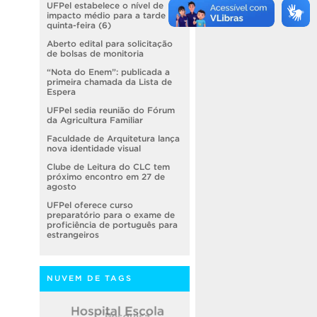
UFPel estabelece o nível de
impacto médio para a tarde de
quinta-feira (6)
Aberto edital para solicitação
de bolsas de monitoria
“Nota do Enem”: publicada a
primeira chamada da Lista de
Espera
UFPel sedia reunião do Fórum
da Agricultura Familiar
Faculdade de Arquitetura lança
nova identidade visual
Clube de Leitura do CLC tem
próximo encontro em 27 de
agosto
UFPel oferece curso
preparatório para o exame de
proficiência de português para
estrangeiros
NUVEM DE TAGS