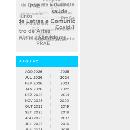
ARQUIVO
AGO
2026
2025
JUL
2026
2024
FEV
2026
2023
JAN
2026
2022
DEZ
2025
2021
NOV
2025
2020
OUT
2025
2019
SET
2025
2018
AGO
2025
2017
JUL
2025
2016
JUN
2025
2015