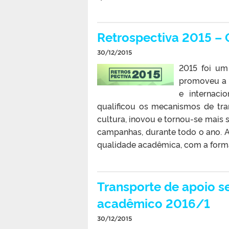
Retrospectiva 2015 – 
30/12/2015
2015 foi um
promoveu a i
e internaci
qualificou os mecanismos de tran
cultura, inovou e tornou-se mais 
campanhas, durante todo o ano.
qualidade acadêmica, com a forma
Transporte de apoio s
acadêmico 2016/1
30/12/2015