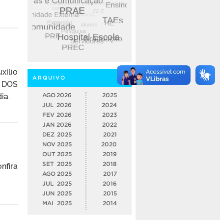
xílio
ARQUIVO
O DOS
dia.
AGO
2026
2025
JUL
2026
2024
FEV
2026
2023
JAN
2026
2022
DEZ
2025
2021
NOV
2025
2020
OUT
2025
2019
nfira
SET
2025
2018
AGO
2025
2017
JUL
2025
2016
JUN
2025
2015
MAI
2025
2014