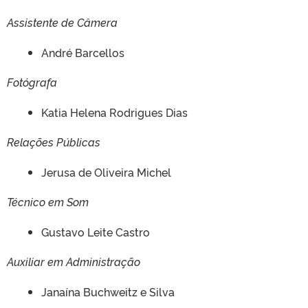
Assistente de Câmera
André Barcellos
Fotógrafa
Katia Helena Rodrigues Dias
Relações Públicas
Jerusa de Oliveira Michel
Técnico em Som
Gustavo Leite Castro
Auxiliar em Administração
Janaína Buchweitz e Silva