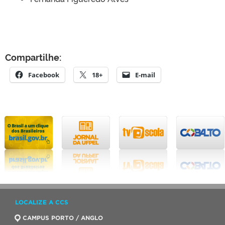
Compartilhe:
Facebook
18+
E-mail
LOCALIZE A CCS
CAMPUS PORTO / ANGLO