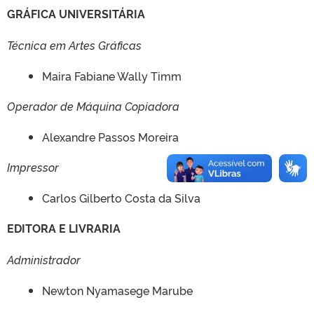
GRÁFICA UNIVERSITÁRIA
Técnica em Artes Gráficas
Maira Fabiane Wally Timm
Operador de Máquina Copiadora
Alexandre Passos Moreira
Impressor
Carlos Gilberto Costa da Silva
EDITORA E LIVRARIA
Administrador
Newton Nyamasege Marube