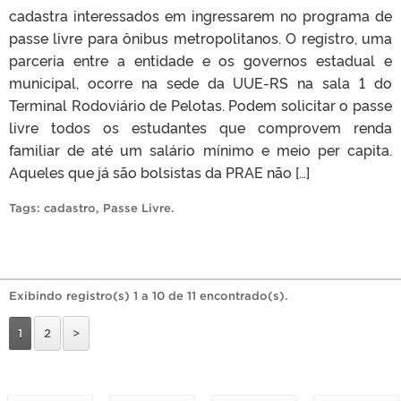
cadastra interessados em ingressarem no programa de
passe livre para ônibus metropolitanos. O registro, uma
parceria entre a entidade e os governos estadual e
municipal, ocorre na sede da UUE-RS na sala 1 do
Terminal Rodoviário de Pelotas. Podem solicitar o passe
livre todos os estudantes que comprovem renda
familiar de até um salário mínimo e meio per capita.
Aqueles que já são bolsistas da PRAE não […]
Tags:
cadastro
,
Passe Livre
.
Exibindo registro(s) 1 a 10 de 11 encontrado(s).
1
2
>