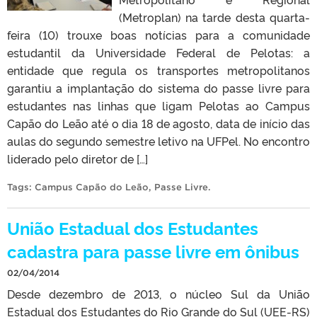
(Metroplan) na tarde desta quarta-
feira (10) trouxe boas notícias para a comunidade
estudantil da Universidade Federal de Pelotas: a
entidade que regula os transportes metropolitanos
garantiu a implantação do sistema do passe livre para
estudantes nas linhas que ligam Pelotas ao Campus
Capão do Leão até o dia 18 de agosto, data de início das
aulas do segundo semestre letivo na UFPel. No encontro
liderado pelo diretor de […]
Tags:
Campus Capão do Leão
,
Passe Livre
.
União Estadual dos Estudantes
cadastra para passe livre em ônibus
02/04/2014
Desde dezembro de 2013, o núcleo Sul da União
Estadual dos Estudantes do Rio Grande do Sul (UEE-RS)