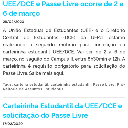
UEE/DCE e Passe Livre ocorre de 2 a
6 de março
28/02/2020
A União Estadual de Estudantes (UEE) e o Diretório
Central de Estudantes (DCE) da UFPel estarão
realizando o segundo mutirão para confecção da
carteirinha estudantil UEE/DCE. Vai ser de 2 a 6 de
março, no saguão do Campus II, entre 8h30min e 12h. A
carteirinha é requisito obrigatório para solicitação do
Passe Livre. Saiba mais aqui.
Tags:
carteira estudantil
,
carteirinha estudantil
,
Passe Livre
,
Pró-
Reitoria de Assuntos Estudantis
.
Carteirinha Estudantil da UEE/DCE e
solicitação do Passe Livre
17/02/2020