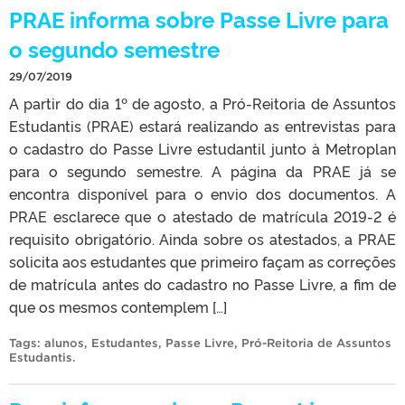
PRAE informa sobre Passe Livre para
o segundo semestre
29/07/2019
A partir do dia 1º de agosto, a Pró-Reitoria de Assuntos
Estudantis (PRAE) estará realizando as entrevistas para
o cadastro do Passe Livre estudantil junto à Metroplan
para o segundo semestre. A página da PRAE já se
encontra disponível para o envio dos documentos. A
PRAE esclarece que o atestado de matrícula 2019-2 é
requisito obrigatório. Ainda sobre os atestados, a PRAE
solicita aos estudantes que primeiro façam as correções
de matrícula antes do cadastro no Passe Livre, a fim de
que os mesmos contemplem […]
Tags:
alunos
,
Estudantes
,
Passe Livre
,
Pró-Reitoria de Assuntos
Estudantis
.