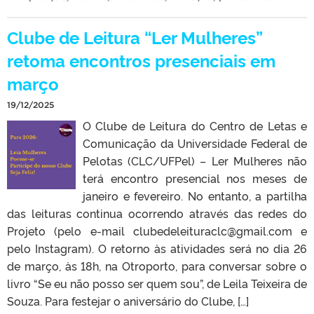
Clube de Leitura “Ler Mulheres”
retoma encontros presenciais em
março
19/12/2025
O Clube de Leitura do Centro de Letas e
Comunicação da Universidade Federal de
Pelotas (CLC/UFPel) – Ler Mulheres não
terá encontro presencial nos meses de
janeiro e fevereiro. No entanto, a partilha
das leituras continua ocorrendo através das redes do
Projeto (pelo e-mail clubedeleituraclc@gmail.com e
pelo Instagram). O retorno às atividades será no dia 26
de março, às 18h, na Otroporto, para conversar sobre o
livro “Se eu não posso ser quem sou”, de Leila Teixeira de
Souza. Para festejar o aniversário do Clube, […]