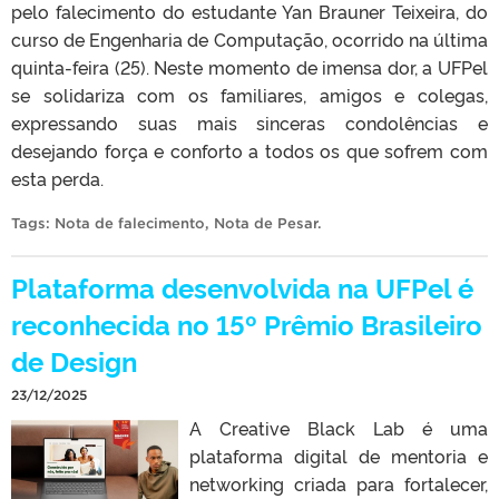
pelo falecimento do estudante Yan Brauner Teixeira, do
curso de Engenharia de Computação, ocorrido na última
quinta-feira (25). Neste momento de imensa dor, a UFPel
se solidariza com os familiares, amigos e colegas,
expressando suas mais sinceras condolências e
desejando força e conforto a todos os que sofrem com
esta perda.
Tags:
Nota de falecimento
,
Nota de Pesar
.
Plataforma desenvolvida na UFPel é
reconhecida no 15º Prêmio Brasileiro
de Design
23/12/2025
A Creative Black Lab é uma
plataforma digital de mentoria e
networking criada para fortalecer,