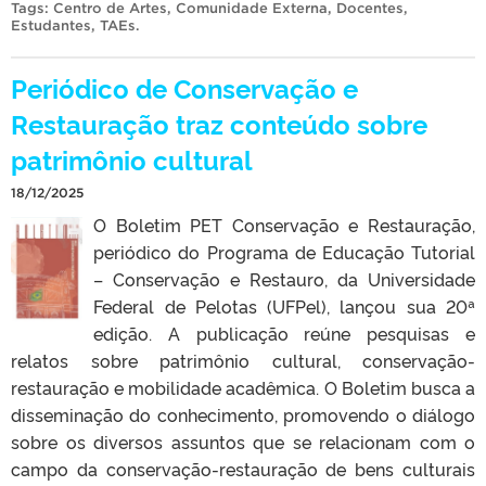
Tags:
Centro de Artes
,
Comunidade Externa
,
Docentes
,
Estudantes
,
TAEs
.
Periódico de Conservação e
Restauração traz conteúdo sobre
patrimônio cultural
18/12/2025
O Boletim PET Conservação e Restauração,
periódico do Programa de Educação Tutorial
– Conservação e Restauro, da Universidade
Federal de Pelotas (UFPel), lançou sua 20ª
edição. A publicação reúne pesquisas e
relatos sobre patrimônio cultural, conservação-
restauração e mobilidade acadêmica. O Boletim busca a
disseminação do conhecimento, promovendo o diálogo
sobre os diversos assuntos que se relacionam com o
campo da conservação-restauração de bens culturais