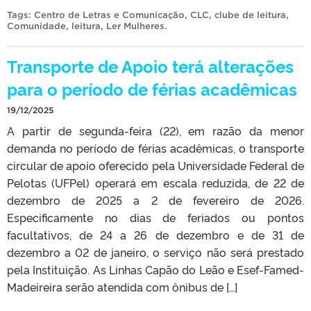
Tags:
Centro de Letras e Comunicação
,
CLC
,
clube de leitura
,
Comunidade
,
leitura
,
Ler Mulheres
.
Transporte de Apoio terá alterações
para o período de férias acadêmicas
19/12/2025
A partir de segunda-feira (22), em razão da menor
demanda no período de férias acadêmicas, o transporte
circular de apoio oferecido pela Universidade Federal de
Pelotas (UFPel) operará em escala reduzida, de 22 de
dezembro de 2025 a 2 de fevereiro de 2026.
Especificamente no dias de feriados ou pontos
facultativos, de 24 a 26 de dezembro e de 31 de
dezembro a 02 de janeiro, o serviço não será prestado
pela Instituição. As Linhas Capão do Leão e Esef-Famed-
Madeireira serão atendida com ônibus de […]