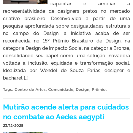
capacitar e ampliar a
representatividade de designers pretos no mercado
criativo brasileiro. Desenvolvida a partir de uma
pesquisa aprofundada sobre desigualdades estruturais
no campo do Design, a iniciativa acaba de ser
reconhecida no 15º Prêmio Brasileiro de Design, na
categoria Design de Impacto Social na categoria Bronze,
consolidando seu papel como uma solução inovadora
voltada à inclusão, equidade e transformação social.
Idealizada por Wendel de Souza Farias, designer e
bacharel […]
Tags:
Centro de Artes
,
Comunidade
,
Design
,
Prêmio
.
Mutirão acende alerta para cuidados
no combate ao Aedes aegypti
23/12/2025