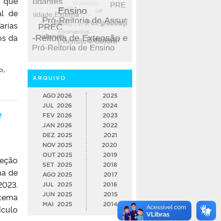
s que
al de
arias
os da
o
,
ARQUIVO
AGO
2026
2025
JUL
2026
2024
e
FEV
2026
2023
JAN
2026
2022
DEZ
2025
2021
NOV
2025
2020
OUT
2025
2019
leção
SET
2025
2018
ma de
AGO
2025
2017
2023.
JUL
2025
2016
JUN
2025
2015
stema
MAI
2025
2014
ículo