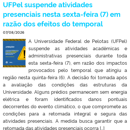
UFPel suspende atividades
presenciais nesta sexta-feira (7) em
razão dos efeitos do temporal
07/08/2026
A Universidade Federal de Pelotas (UFPel)
suspende as atividades acadêmicas e
administrativas presenciais durante toda
esta sexta-feira (7), em razão dos impactos
provocados pelo temporal que atingiu a
região nesta quinta-feira (6). A decisão foi tomada após
a avaliação das condições das estruturas da
Universidade. Alguns prédios permanecem sem energia
elétrica e foram identificados danos pontuais
decorrentes do evento climático, o que compromete as
condições para a retomada integral e segura das
atividades presenciais. A medida busca garantir que a
retomada das atividades presenciais ocorra […]