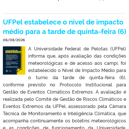
UFPel estabelece o nível de impacto
médio para a tarde de quinta-feira (6)
06/08/2026
A Universidade Federal de Pelotas (UFPel)
informa que, após avaliação das condições
meteorológicas e de acesso aos campi, foi
estabelecido o Nível de Impacto Médio para
o turno da tarde de quinta-feira (6),
conforme previsto no Protocolo Institucional para
Gestão de Eventos Climáticos Extremos. A avaliação é
realizada pelo Comitê de Gestão de Riscos Climáticos e
Eventos Extremos da UFPel, assessorado pela Câmara
Técnica de Monitoramento e Inteligência Climática, que
acompanha continuamente os boletins meteorológicos
e as condições de funcionamento da Universidade.