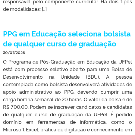
responsável pelo componente curricular. Há dois tipos
de modalidades: […]
PPG em Educação seleciona bolsista
de qualquer curso de graduação
30/07/2026
O Programa de Pós-Graduação em Educação da UFPel
está com processo seletivo aberto para uma Bolsa de
Desenvolvimento na Unidade (BDU). A pessoa
contemplada como bolsista desenvolverá atividades de
apoio administrativo ao PPG, devendo cumprir uma
carga horária semanal de 20 horas. O valor da bolsa é de
R$ 700,00. Podem se inscrever candidatos e candidatas
de qualquer curso de graduação da UFPel. É pedido
domínio em ferramentas de informática, como o
Microsoft Excel, prática de digitação e conhecimento em