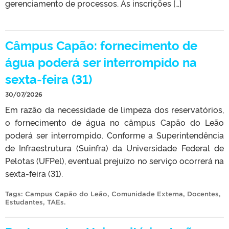
gerenciamento de processos. As inscrições […]
Câmpus Capão: fornecimento de
água poderá ser interrompido na
sexta-feira (31)
30/07/2026
Em razão da necessidade de limpeza dos reservatórios,
o fornecimento de água no câmpus Capão do Leão
poderá ser interrompido. Conforme a Superintendência
de Infraestrutura (Suinfra) da Universidade Federal de
Pelotas (UFPel), eventual prejuízo no serviço ocorrerá na
sexta-feira (31).
Tags:
Campus Capão do Leão
,
Comunidade Externa
,
Docentes
,
Estudantes
,
TAEs
.