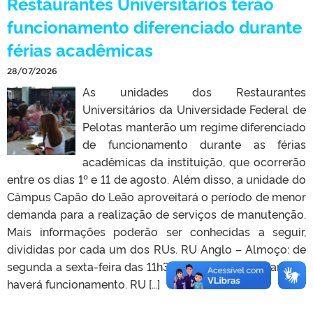
Restaurantes Universitários terão
funcionamento diferenciado durante
férias acadêmicas
28/07/2026
As unidades dos Restaurantes
Universitários da Universidade Federal de
Pelotas manterão um regime diferenciado
de funcionamento durante as férias
acadêmicas da instituição, que ocorrerão
entre os dias 1º e 11 de agosto. Além disso, a unidade do
Câmpus Capão do Leão aproveitará o período de menor
demanda para a realização de serviços de manutenção.
Mais informações poderão ser conhecidas a seguir,
divididas por cada um dos RUs. RU Anglo – Almoço: de
segunda a sexta-feira das 11h30min às 13h; – Jantar: não
haverá funcionamento. RU […]