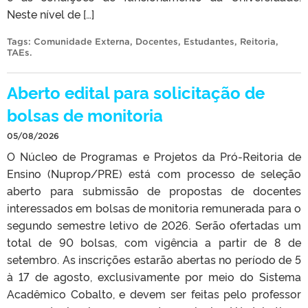
Neste nível de […]
Tags:
Comunidade Externa
,
Docentes
,
Estudantes
,
Reitoria
,
TAEs
.
Aberto edital para solicitação de
bolsas de monitoria
05/08/2026
O Núcleo de Programas e Projetos da Pró-Reitoria de
Ensino (Nuprop/PRE) está com processo de seleção
aberto para submissão de propostas de docentes
interessados em bolsas de monitoria remunerada para o
segundo semestre letivo de 2026. Serão ofertadas um
total de 90 bolsas, com vigência a partir de 8 de
setembro. As inscrições estarão abertas no período de 5
à 17 de agosto, exclusivamente por meio do Sistema
Acadêmico Cobalto, e devem ser feitas pelo professor