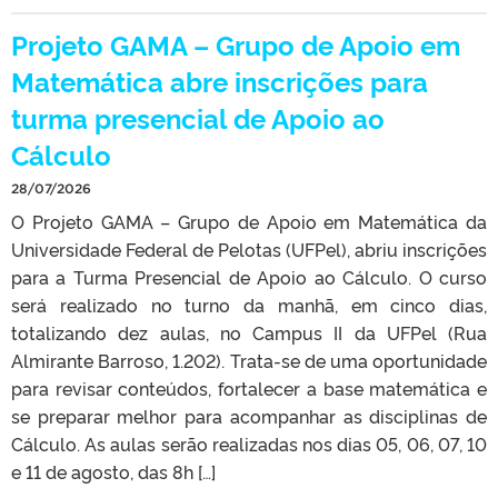
Projeto GAMA – Grupo de Apoio em
Matemática abre inscrições para
turma presencial de Apoio ao
Cálculo
28/07/2026
O Projeto GAMA – Grupo de Apoio em Matemática da
Universidade Federal de Pelotas (UFPel), abriu inscrições
para a Turma Presencial de Apoio ao Cálculo. O curso
será realizado no turno da manhã, em cinco dias,
totalizando dez aulas, no Campus II da UFPel (Rua
Almirante Barroso, 1.202). Trata-se de uma oportunidade
para revisar conteúdos, fortalecer a base matemática e
se preparar melhor para acompanhar as disciplinas de
Cálculo. As aulas serão realizadas nos dias 05, 06, 07, 10
e 11 de agosto, das 8h […]