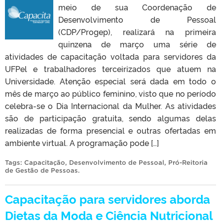
meio de sua Coordenação de
Desenvolvimento de Pessoal
(CDP/Progep), realizará na primeira
quinzena de março uma série de
atividades de capacitação voltada para servidores da
UFPel e trabalhadores terceirizados que atuem na
Universidade. Atenção especial será dada em todo o
mês de março ao público feminino, visto que no período
celebra-se o Dia Internacional da Mulher. As atividades
são de participação gratuita, sendo algumas delas
realizadas de forma presencial e outras ofertadas em
ambiente virtual. A programação pode […]
Tags:
Capacitação
,
Desenvolvimento de Pessoal
,
Pró-Reitoria
de Gestão de Pessoas
.
Capacitação para servidores aborda
Dietas da Moda e Ciência Nutricional