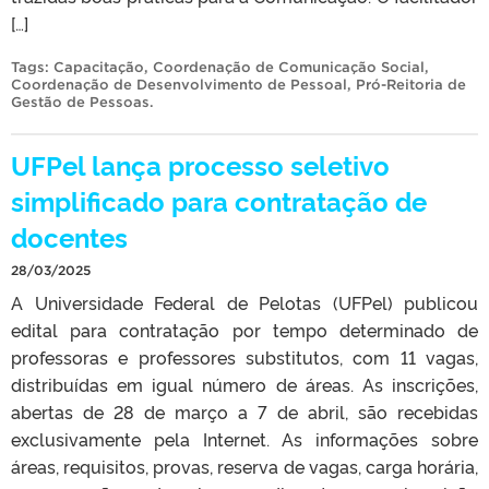
[…]
Tags:
Capacitação
,
Coordenação de Comunicação Social
,
Coordenação de Desenvolvimento de Pessoal
,
Pró-Reitoria de
Gestão de Pessoas
.
UFPel lança processo seletivo
simplificado para contratação de
docentes
28/03/2025
A Universidade Federal de Pelotas (UFPel) publicou
edital para contratação por tempo determinado de
professoras e professores substitutos, com 11 vagas,
distribuídas em igual número de áreas. As inscrições,
abertas de 28 de março a 7 de abril, são recebidas
exclusivamente pela Internet. As informações sobre
áreas, requisitos, provas, reserva de vagas, carga horária,