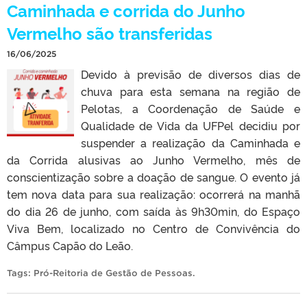
Caminhada e corrida do Junho
Vermelho são transferidas
16/06/2025
Devido à previsão de diversos dias de
chuva para esta semana na região de
Pelotas, a Coordenação de Saúde e
Qualidade de Vida da UFPel decidiu por
suspender a realização da Caminhada e
da Corrida alusivas ao Junho Vermelho, mês de
conscientização sobre a doação de sangue. O evento já
tem nova data para sua realização: ocorrerá na manhã
do dia 26 de junho, com saída às 9h30min, do Espaço
Viva Bem, localizado no Centro de Convivência do
Câmpus Capão do Leão.
Tags:
Pró-Reitoria de Gestão de Pessoas
.