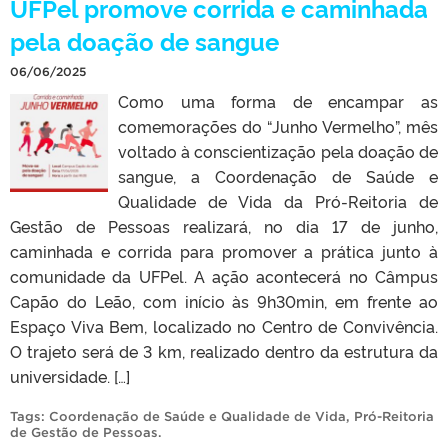
UFPel promove corrida e caminhada
pela doação de sangue
06/06/2025
Como uma forma de encampar as
comemorações do “Junho Vermelho”, mês
voltado à conscientização pela doação de
sangue, a Coordenação de Saúde e
Qualidade de Vida da Pró-Reitoria de
Gestão de Pessoas realizará, no dia 17 de junho,
caminhada e corrida para promover a prática junto à
comunidade da UFPel. A ação acontecerá no Câmpus
Capão do Leão, com início às 9h30min, em frente ao
Espaço Viva Bem, localizado no Centro de Convivência.
O trajeto será de 3 km, realizado dentro da estrutura da
universidade. […]
Tags:
Coordenação de Saúde e Qualidade de Vida
,
Pró-Reitoria
de Gestão de Pessoas
.