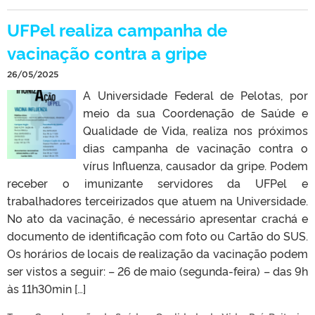
UFPel realiza campanha de
vacinação contra a gripe
26/05/2025
A Universidade Federal de Pelotas, por
meio da sua Coordenação de Saúde e
Qualidade de Vida, realiza nos próximos
dias campanha de vacinação contra o
vírus Influenza, causador da gripe. Podem
receber o imunizante servidores da UFPel e
trabalhadores terceirizados que atuem na Universidade.
No ato da vacinação, é necessário apresentar crachá e
documento de identificação com foto ou Cartão do SUS.
Os horários de locais de realização da vacinação podem
ser vistos a seguir: – 26 de maio (segunda-feira) – das 9h
às 11h30min […]