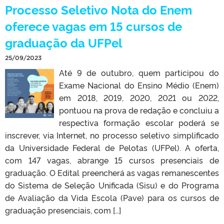
Processo Seletivo Nota do Enem
oferece vagas em 15 cursos de
graduação da UFPel
25/09/2023
Até 9 de outubro, quem participou do
Exame Nacional do Ensino Médio (Enem)
em 2018, 2019, 2020, 2021 ou 2022,
pontuou na prova de redação e concluiu a
respectiva formação escolar poderá se
inscrever, via Internet, no processo seletivo simplificado
da Universidade Federal de Pelotas (UFPel). A oferta,
com 147 vagas, abrange 15 cursos presenciais de
graduação. O Edital preencherá as vagas remanescentes
do Sistema de Seleção Unificada (Sisu) e do Programa
de Avaliação da Vida Escola (Pave) para os cursos de
graduação presenciais, com […]