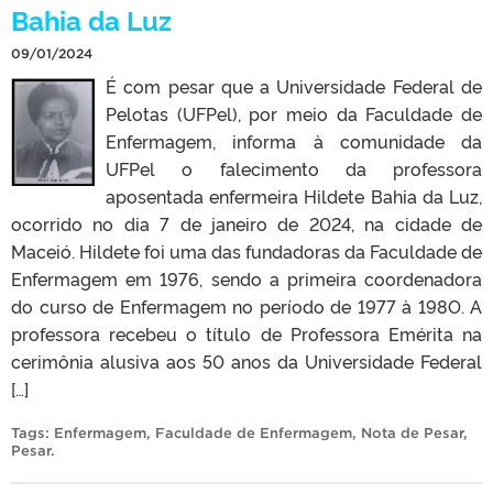
Bahia da Luz
09/01/2024
É com pesar que a Universidade Federal de
Pelotas (UFPel), por meio da Faculdade de
Enfermagem, informa à comunidade da
UFPel o falecimento da professora
aposentada enfermeira Hildete Bahia da Luz,
ocorrido no dia 7 de janeiro de 2024, na cidade de
Maceió. Hildete foi uma das fundadoras da Faculdade de
Enfermagem em 1976, sendo a primeira coordenadora
do curso de Enfermagem no período de 1977 à 198O. A
professora recebeu o título de Professora Emérita na
cerimônia alusiva aos 50 anos da Universidade Federal
[…]
Tags:
Enfermagem
,
Faculdade de Enfermagem
,
Nota de Pesar
,
Pesar
.