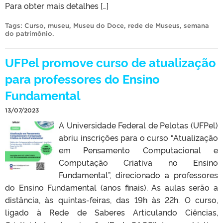
Para obter mais detalhes […]
Tags:
Curso
,
museu
,
Museu do Doce
,
rede de Museus
,
semana
do patrimônio
.
UFPel promove curso de atualização
para professores do Ensino
Fundamental
13/07/2023
A Universidade Federal de Pelotas (UFPel)
abriu inscrições para o curso “Atualização
em Pensamento Computacional e
Computação Criativa no Ensino
Fundamental”, direcionado a professores
do Ensino Fundamental (anos finais). As aulas serão a
distância, às quintas-feiras, das 19h às 22h. O curso,
ligado à Rede de Saberes Articulando Ciências,