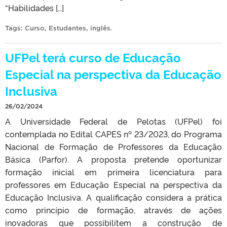
“Habilidades […]
Tags:
Curso
,
Estudantes
,
inglês
.
UFPel terá curso de Educação
Especial na perspectiva da Educação
Inclusiva
26/02/2024
A Universidade Federal de Pelotas (UFPel) foi
contemplada no Edital CAPES nº 23/2023, do Programa
Nacional de Formação de Professores da Educação
Básica (Parfor). A proposta pretende oportunizar
formação inicial em primeira licenciatura para
professores em Educação Especial na perspectiva da
Educação Inclusiva. A qualificação considera a prática
como princípio de formação, através de ações
inovadoras que possibilitem a construção de