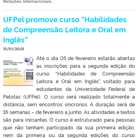
Relações Internacionais
.
UFPel promove curso “Habilidades
de Compreensão Leitora e Oral em
Inglês”
31/01/2025
Até o dia 05 de fevereiro estarão abertas
as inscrições para a segunda edição do
curso “Habilidades de Compreensão
Leitora e Oral em Inglês”, voltado para
estudantes da Universidade Federal de
Pelotas (UFPel). O curso será realizado totalmente a
distância, sem encontros síncronos. A duração será de
16 semanas – de fevereiro a junho. As atividades e textos
são para iniciantes. O curso é estruturado para pessoas
que não tenham participado da sua primeira edição,
nem da primeira ou da segunda edições do curso