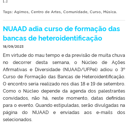
[…]
Tags:
Agimos
,
Centro de Artes
,
Comunidade
,
Curso
,
Música
.
NUAAD adia curso de formação das
bancas de heteroidentificação
18/09/2023
Em virtude do mau tempo e da previsão de muita chuva
no decorrer desta semana, o Núcleo de Ações
Afirmativas e Diversidade (NUAAD/UFPel) adiou o 3º
Curso de Formação das Bancas de Heteroidentificação.
O encontro seria realizado nos dias 18 e 19 de setembro.
Como o Núcleo depende da agenda dos palestrantes
convidados, não há, neste momento, datas definidas
para o evento. Quando estipuladas, serão divulgadas na
página do NUAAD e enviadas aos e-mails dos
selecionados.