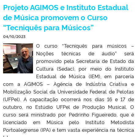
Projeto AGIMOS e Instituto Estadual
de Música promovem o Curso
“Tecniquês para Músicos”
04/10/2023
O curso “Tecniquês para músicos –
Noções técnicas de áudio” será
promovido pela Secretaria de Estado da
Cultura (Sedac), por meio do Instituto
Estadual de Música (IEM), em parceria
com a AGIMOS – Agência de Indústria Criativa e
Mobilização Social da Universidade Federal de Pelotas
(UFPel). A capacitação ocorrerá nos dias 16 e 17 de
outubro, no Estúdio UFPel de Produção Musical. O
curso será ministrado por Pedrinho Figueiredo, que é
licenciado em Música pelo Instituto Metodista
Portoalegrense (IPA) e tem vasta experiência na técnica