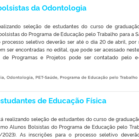
olsistas da Odontologia
realizando seleção de estudantes do curso de graduaç
olsistas do Programa de Educação pelo Trabalho para a 
 processo seletivo deverão ser até o dia 20 de abril, por
m ser encontradas no edital, que pode ser acessado neste 
 de Programas e Projetos pode ser contatado pelo e
ia
,
Odontologia
,
PET-Saúde
,
Programa de Educação pelo Trabalho
studantes de Educação Física
stá realizando seleção de estudantes do curso de graduaç
omo Alunos Bolsistas do Programa de Educação pelo Tra
2023). As inscrições para o processo seletivo deverã