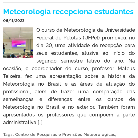
Meteorologia recepciona estudantes
06/11/2023
O curso de Meteorologia da Universidade
Federal de Pelotas (UFPel) promoveu, no
dia 30, uma atividade de recepção para
seus estudantes, alusiva ao início do
segundo semestre letivo do ano. Na
ocasião, o coordenador do curso, professor Mateus
Teixeira, fez uma apresentação sobre a história da
Meteorologia no Brasil e as áreas de atuação do
profissional, além de trazer uma comparação das
semelhanças e diferenças entre os cursos de
Meteorologia no Brasil e no exterior. Também foram
apresentados os professores que compõem a parte
administrativa […]
Tags:
Centro de Pesquisas e Previsões Meteorológicas
,