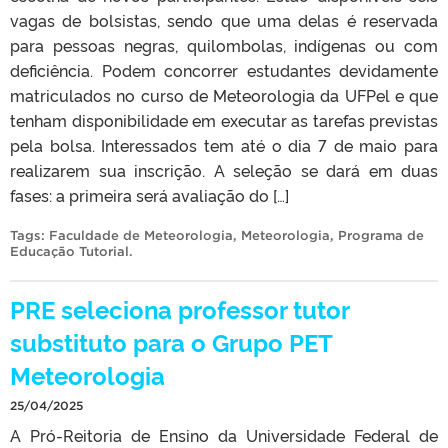
vagas de bolsistas, sendo que uma delas é reservada
para pessoas negras, quilombolas, indígenas ou com
deficiência. Podem concorrer estudantes devidamente
matriculados no curso de Meteorologia da UFPel e que
tenham disponibilidade em executar as tarefas previstas
pela bolsa. Interessados tem até o dia 7 de maio para
realizarem sua inscrição. A seleção se dará em duas
fases: a primeira será avaliação do […]
Tags:
Faculdade de Meteorologia
,
Meteorologia
,
Programa de
Educação Tutorial
.
PRE seleciona professor tutor
substituto para o Grupo PET
Meteorologia
25/04/2025
A Pró-Reitoria de Ensino da Universidade Federal de