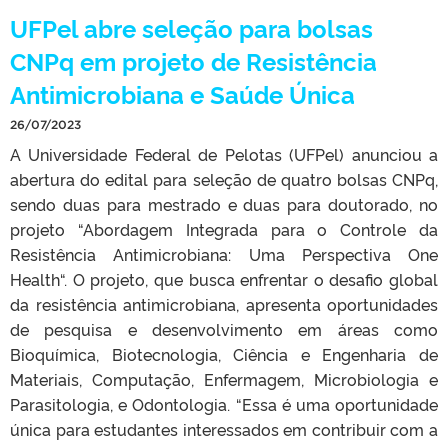
UFPel abre seleção para bolsas
CNPq em projeto de Resistência
Antimicrobiana e Saúde Única
26/07/2023
A Universidade Federal de Pelotas (UFPel) anunciou a
abertura do edital para seleção de quatro bolsas CNPq,
sendo duas para mestrado e duas para doutorado, no
projeto “Abordagem Integrada para o Controle da
Resistência Antimicrobiana: Uma Perspectiva One
Health“. O projeto, que busca enfrentar o desafio global
da resistência antimicrobiana, apresenta oportunidades
de pesquisa e desenvolvimento em áreas como
Bioquímica, Biotecnologia, Ciência e Engenharia de
Materiais, Computação, Enfermagem, Microbiologia e
Parasitologia, e Odontologia. “Essa é uma oportunidade
única para estudantes interessados em contribuir com a