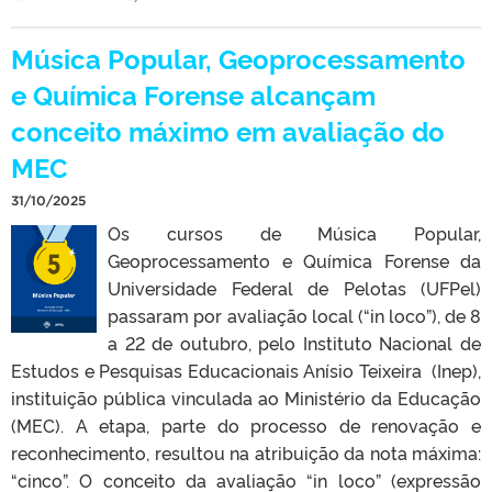
Música Popular, Geoprocessamento
e Química Forense alcançam
conceito máximo em avaliação do
MEC
31/10/2025
Os cursos de Música Popular,
Geoprocessamento e Química Forense da
Universidade Federal de Pelotas (UFPel)
passaram por avaliação local (“in loco”), de 8
a 22 de outubro, pelo Instituto Nacional de
Estudos e Pesquisas Educacionais Anísio Teixeira (Inep),
instituição pública vinculada ao Ministério da Educação
(MEC). A etapa, parte do processo de renovação e
reconhecimento, resultou na atribuição da nota máxima:
“cinco”. O conceito da avaliação “in loco” (expressão