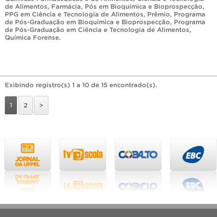
de Alimentos
,
Farmácia
,
Pós em Bioquímica e Bioprospecção
,
PPG em Ciência e Tecnologia de Alimentos
,
Prêmio
,
Programa
de Pós-Graduação em Bioquímica e Bioprospecção
,
Programa
de Pós-Graduação em Ciência e Tecnologia de Alimentos
,
Química Forense
.
Exibindo registro(s) 1 a 10 de 15 encontrado(s).
1
2
>