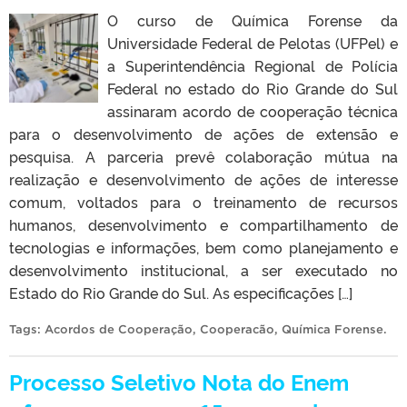
O curso de Química Forense da
Universidade Federal de Pelotas (UFPel) e
a Superintendência Regional de Polícia
Federal no estado do Rio Grande do Sul
assinaram acordo de cooperação técnica
para o desenvolvimento de ações de extensão e
pesquisa. A parceria prevê colaboração mútua na
realização e desenvolvimento de ações de interesse
comum, voltados para o treinamento de recursos
humanos, desenvolvimento e compartilhamento de
tecnologias e informações, bem como planejamento e
desenvolvimento institucional, a ser executado no
Estado do Rio Grande do Sul. As especificações […]
Tags:
Acordos de Cooperação
,
Cooperacão
,
Química Forense
.
Processo Seletivo Nota do Enem