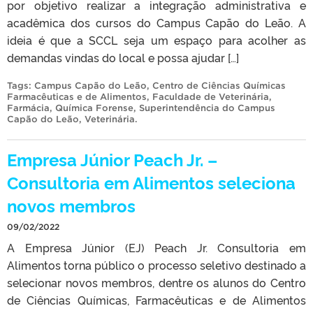
por objetivo realizar a integração administrativa e
acadêmica dos cursos do Campus Capão do Leão. A
ideia é que a SCCL seja um espaço para acolher as
demandas vindas do local e possa ajudar […]
Tags:
Campus Capão do Leão
,
Centro de Ciências Químicas
Farmacêuticas e de Alimentos
,
Faculdade de Veterinária
,
Farmácia
,
Química Forense
,
Superintendência do Campus
Capão do Leão
,
Veterinária
.
Empresa Júnior Peach Jr. –
Consultoria em Alimentos seleciona
novos membros
09/02/2022
A Empresa Júnior (EJ) Peach Jr. Consultoria em
Alimentos torna público o processo seletivo destinado a
selecionar novos membros, dentre os alunos do Centro
de Ciências Químicas, Farmacêuticas e de Alimentos