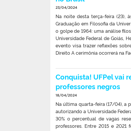
23/04/2024
Na noite desta terça-feira (23),
Graduação em Filosofia da Unive
o golpe de 1964: uma análise filos
Universidade Federal de Goiás, He
evento visa trazer reflexões sobr
Direito A cerimônia ocorrerá na Fa
Conquista! UFPel vai r
professores negros
18/04/2024
Na última quarta-feira (17/04), a 
autorizando a Universidade Feder
30% o percentual de vagas rese
professores. Entre 2015 e 2021 