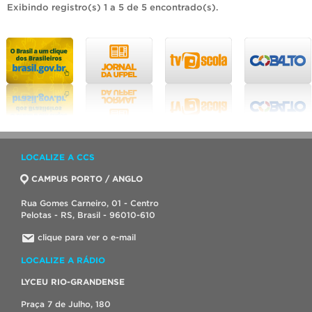
Exibindo registro(s) 1 a 5 de 5 encontrado(s).
LOCALIZE A CCS
CAMPUS PORTO / ANGLO
Rua Gomes Carneiro, 01 - Centro
Pelotas - RS, Brasil - 96010-610
clique para ver o e-mail
LOCALIZE A RÁDIO
LYCEU RIO-GRANDENSE
Praça 7 de Julho, 180