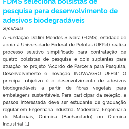
FDMS seleciona bolsistas de
pesquisa para desenvolvimento de
adesivos biodegradáveis
21/08/2025
A Fundação Delfim Mendes Silveira (FDMS), entidade de
apoio à Universidade Federal de Pelotas (UFPel) realiza
processo seletivo simplificado para contratação de
quatro bolsistas de pesquisa e dois suplentes para
atuação no projeto “Acordo de Parceria para Pesquisa,
Desenvolvimento e Inovação INOVAAGRO UFPel”. O
principal objetivo é o desenvolvimento de adesivos
biodegradáveis a partir de fibras vegetais para
embalagens sustentáveis. Para participar da seleção, a
pessoa interessada deve ser estudante de graduação
regular em Engenharia Industrial Madeireira, Engenharia
de Materiais, Química (Bacharelado) ou Química
Industrial […]