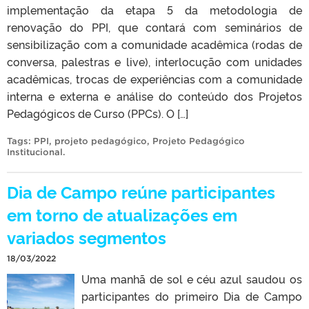
implementação da etapa 5 da metodologia de
renovação do PPI, que contará com seminários de
sensibilização com a comunidade acadêmica (rodas de
conversa, palestras e live), interlocução com unidades
acadêmicas, trocas de experiências com a comunidade
interna e externa e análise do conteúdo dos Projetos
Pedagógicos de Curso (PPCs). O […]
Tags:
PPI
,
projeto pedagógico
,
Projeto Pedagógico
Institucional
.
Dia de Campo reúne participantes
em torno de atualizações em
variados segmentos
18/03/2022
Uma manhã de sol e céu azul saudou os
participantes do primeiro Dia de Campo