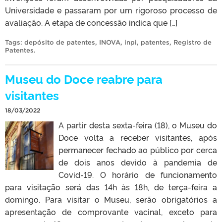
Universidade e passaram por um rigoroso processo de
avaliação. A etapa de concessão indica que […]
Tags:
depósito de patentes
,
INOVA
,
inpi
,
patentes
,
Registro de
Patentes
.
Museu do Doce reabre para
visitantes
18/03/2022
A partir desta sexta-feira (18), o Museu do
Doce volta a receber visitantes, após
permanecer fechado ao público por cerca
de dois anos devido à pandemia de
Covid-19. O horário de funcionamento
para visitação será das 14h às 18h, de terça-feira a
domingo. Para visitar o Museu, serão obrigatórios a
apresentação de comprovante vacinal, exceto para