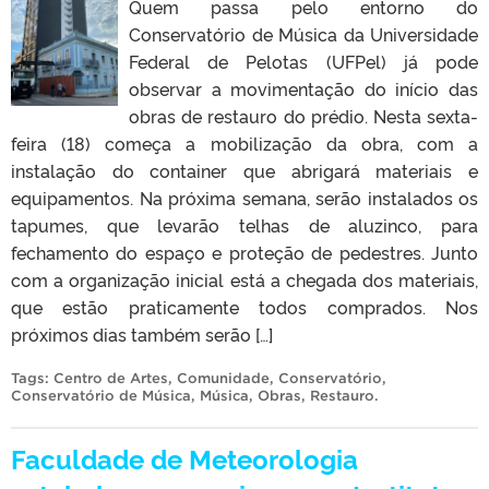
Quem passa pelo entorno do
Conservatório de Música da Universidade
Federal de Pelotas (UFPel) já pode
observar a movimentação do início das
obras de restauro do prédio. Nesta sexta-
feira (18) começa a mobilização da obra, com a
instalação do container que abrigará materiais e
equipamentos. Na próxima semana, serão instalados os
tapumes, que levarão telhas de aluzinco, para
fechamento do espaço e proteção de pedestres. Junto
com a organização inicial está a chegada dos materiais,
que estão praticamente todos comprados. Nos
próximos dias também serão […]
Tags:
Centro de Artes
,
Comunidade
,
Conservatório
,
Conservatório de Música
,
Música
,
Obras
,
Restauro
.
Faculdade de Meteorologia