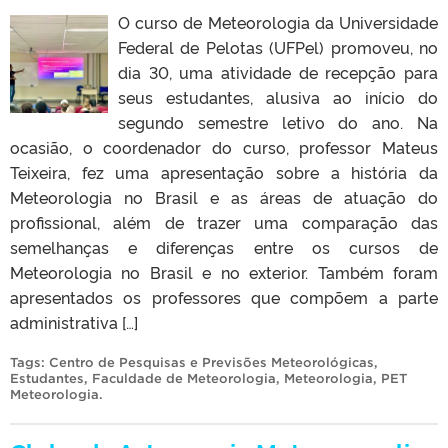
O curso de Meteorologia da Universidade
Federal de Pelotas (UFPel) promoveu, no
dia 30, uma atividade de recepção para
seus estudantes, alusiva ao início do
segundo semestre letivo do ano. Na
ocasião, o coordenador do curso, professor Mateus
Teixeira, fez uma apresentação sobre a história da
Meteorologia no Brasil e as áreas de atuação do
profissional, além de trazer uma comparação das
semelhanças e diferenças entre os cursos de
Meteorologia no Brasil e no exterior. Também foram
apresentados os professores que compõem a parte
administrativa […]
Tags:
Centro de Pesquisas e Previsões Meteorológicas
,
Estudantes
,
Faculdade de Meteorologia
,
Meteorologia
,
PET
Meteorologia
.