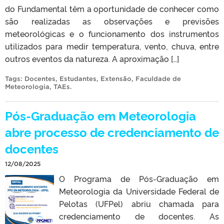
do Fundamental têm a oportunidade de conhecer como
são realizadas as observações e previsões
meteorológicas e o funcionamento dos instrumentos
utilizados para medir temperatura, vento, chuva, entre
outros eventos da natureza. A aproximação […]
Tags:
Docentes
,
Estudantes
,
Extensão
,
Faculdade de
Meteorologia
,
TAEs
.
Pós-Graduação em Meteorologia
abre processo de credenciamento de
docentes
12/08/2025
O Programa de Pós-Graduação em
Meteorologia da Universidade Federal de
Pelotas (UFPel) abriu chamada para
credenciamento de docentes. As