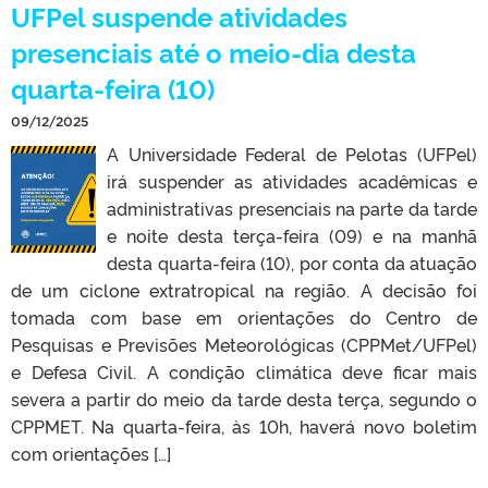
UFPel suspende atividades
presenciais até o meio-dia desta
quarta-feira (10)
09/12/2025
A Universidade Federal de Pelotas (UFPel)
irá suspender as atividades acadêmicas e
administrativas presenciais na parte da tarde
e noite desta terça-feira (09) e na manhã
desta quarta-feira (10), por conta da atuação
de um ciclone extratropical na região. A decisão foi
tomada com base em orientações do Centro de
Pesquisas e Previsões Meteorológicas (CPPMet/UFPel)
e Defesa Civil. A condição climática deve ficar mais
severa a partir do meio da tarde desta terça, segundo o
CPPMET. Na quarta-feira, às 10h, haverá novo boletim
com orientações […]