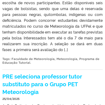
escolha de novos participantes. Estão disponíveis seis
vagas de bolsistas, sendo que uma delas é reservada
para pessoas negras, quilombolas, indígenas ou com
deficiência. Podem concorrer estudantes devidamente
matriculados no curso de Meteorologia da UFPel e que
tenham disponibilidade em executar as tarefas previstas
pela bolsa. Interessados tem até o dia 7 de maio para
realizarem sua inscrição. A seleção se dará em duas
fases: a primeira será avaliação do […]
Tags:
Faculdade de Meteorologia
,
Meteorologia
,
Programa de
Educação Tutorial
.
PRE seleciona professor tutor
substituto para o Grupo PET
Meteorologia
25/04/2025