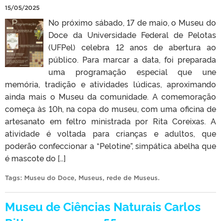
15/05/2025
No próximo sábado, 17 de maio, o Museu do
Doce da Universidade Federal de Pelotas
(UFPel) celebra 12 anos de abertura ao
público. Para marcar a data, foi preparada
uma programação especial que une
memória, tradição e atividades lúdicas, aproximando
ainda mais o Museu da comunidade. A comemoração
começa às 10h, na copa do museu, com uma oficina de
artesanato em feltro ministrada por Rita Coreixas. A
atividade é voltada para crianças e adultos, que
poderão confeccionar a “Pelotine”, simpática abelha que
é mascote do […]
Tags:
Museu do Doce
,
Museus
,
rede de Museus
.
Museu de Ciências Naturais Carlos