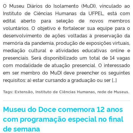
O Museu Diários do Isolamento (MuDI), vinculado ao
Instituto de Ciências Humanas da UFPEL, está com
edital aberto para seleção de novos membros
voluntários. O objetivo é fortalecer sua equipe para o
desenvolvimento de ações voltadas à preservação da
memória da pandemia, produção de exposições virtuais,
mediação cultural e atividades educativas online e
presenciais. Será disponibilizado um total de 14 vagas
com modalidade de atuação presencial. O interessado
em ser membro do MuDI deve preencher os seguintes
requisitos: a) estar cursando a graduação ou ser […]
Tags:
Extensão
,
Instituto de Ciências Humanas
,
rede de Museus
.
Museu do Doce comemora 12 anos
com programação especial no final
de semana