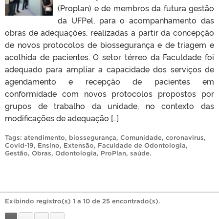
(Proplan) e de membros da futura gestão
da UFPel, para o acompanhamento das
obras de adequações, realizadas a partir da concepção
de novos protocolos de biossegurança e de triagem e
acolhida de pacientes. O setor térreo da Faculdade foi
adequado para ampliar a capacidade dos serviços de
agendamento e recepção de pacientes em
conformidade com novos protocolos propostos por
grupos de trabalho da unidade, no contexto das
modificações de adequação […]
Tags:
atendimento
,
biossegurança
,
Comunidade
,
coronavirus
,
Covid-19
,
Ensino
,
Extensão
,
Faculdade de Odontologia
,
Gestão
,
Obras
,
Odontologia
,
ProPlan
,
saúde
.
Exibindo registro(s) 1 a 10 de 25 encontrado(s).