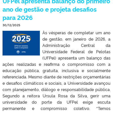
UFPel apresenta balanço do primeiro
ano de gestão e projeta desafios
para 2026
30/12/2025
Às vésperas de completar um ano
de gestão, em janeiro de 2026, a
Administração Central da
Universidade Federal de Pelotas
(UFPel) apresenta um balanço das
ações realizadas e reafirma o compromisso com a
educação pública, gratuita, inclusiva e socialmente
referenciada. Mesmo diante de restrições orçamentárias
e desafios climáticos e sociais, a Universidade avançou
com planejamento, diálogo e responsabilidade pública.
Segundo a reitora Ursula Rosa da Silva, gerir uma
universidade do porte da UFPel exige escuta
permanente e compromisso coletivo. “Temos