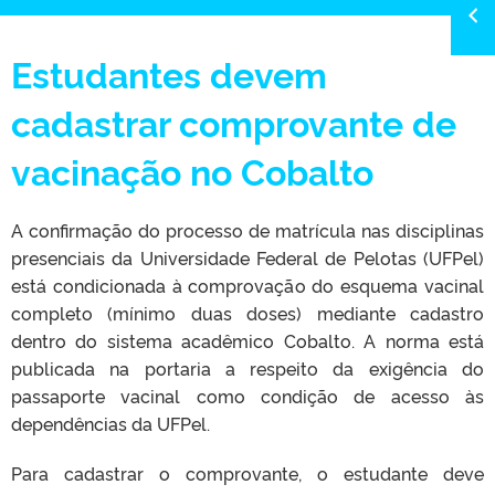
Estudantes devem
cadastrar comprovante de
vacinação no Cobalto
A confirmação do processo de matrícula nas disciplinas
presenciais da Universidade Federal de Pelotas (UFPel)
está condicionada à comprovação do esquema vacinal
completo (mínimo duas doses) mediante cadastro
dentro do sistema acadêmico Cobalto. A norma está
publicada na portaria a respeito da exigência do
passaporte vacinal como condição de acesso às
dependências da UFPel.
Para cadastrar o comprovante, o estudante deve