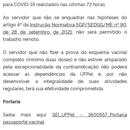
para COVID-19 realizados nas últimas 72 horas.
Ao servidor que não se enquadrar nas hipóteses do
artigo 4º da
Instrução Normativa SGP/SEDGG/ME nº 90,
de 28 de setembro de 2021
, não será permitido o
trabalho remoto.
O servidor que não fizer a prova do esquema vacinal
completo (mínimo duas doses) e não estiver amparado
pela excepcionalidade da contraindicação não poderá
acessar as dependências da UFPel e, por não
desenvolver a integralidade de suas atividades
regulares, terá sua efetividade comprometida.
Portaria
Saiba mais aqui:
SEI_UFPel – 1600557_Portaria
passaporte vacinal