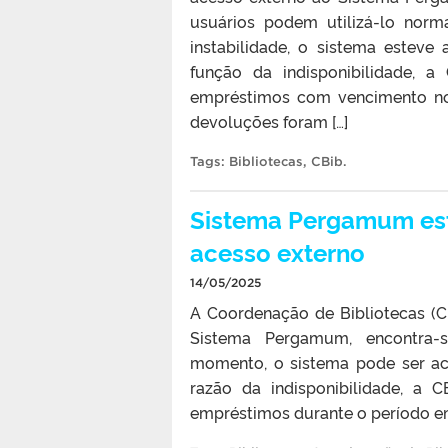
usuários podem utilizá-lo norm
instabilidade, o sistema esteve
função da indisponibilidade, 
empréstimos com vencimento no 
devoluções foram […]
Tags:
Bibliotecas
,
CBib
.
Sistema Pergamum est
acesso externo
14/05/2025
A Coordenação de Bibliotecas (C
Sistema Pergamum, encontra-s
momento, o sistema pode ser ac
razão da indisponibilidade, a
empréstimos durante o período em 