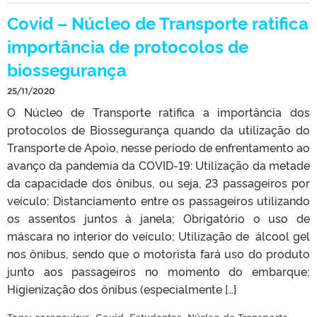
Covid – Núcleo de Transporte ratifica
importância de protocolos de
biossegurança
25/11/2020
O Núcleo de Transporte ratifica a importância dos
protocolos de Biossegurança quando da utilização do
Transporte de Apoio, nesse período de enfrentamento ao
avanço da pandemia da COVID-19: Utilização da metade
da capacidade dos ônibus, ou seja, 23 passageiros por
veículo; Distanciamento entre os passageiros utilizando
os assentos juntos à janela; Obrigatório o uso de
máscara no interior do veículo; Utilização de álcool gel
nos ônibus, sendo que o motorista fará uso do produto
junto aos passageiros no momento do embarque;
Higienização dos ônibus (especialmente […]