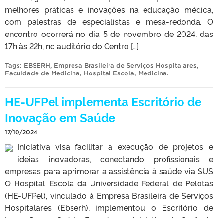
melhores práticas e inovações na educação médica,
com palestras de especialistas e mesa-redonda. O
encontro ocorrerá no dia 5 de novembro de 2024, das
17h às 22h, no auditório do Centro […]
Tags:
EBSERH
,
Empresa Brasileira de Serviços Hospitalares
,
Faculdade de Medicina
,
Hospital Escola
,
Medicina
.
HE-UFPel implementa Escritório de
Inovação em Saúde
17/10/2024
Iniciativa visa facilitar a execução de projetos e
ideias inovadoras, conectando profissionais e
empresas para aprimorar a assistência à saúde via SUS
O Hospital Escola da Universidade Federal de Pelotas
(HE-UFPel), vinculado à Empresa Brasileira de Serviços
Hospitalares (Ebserh), implementou o Escritório de