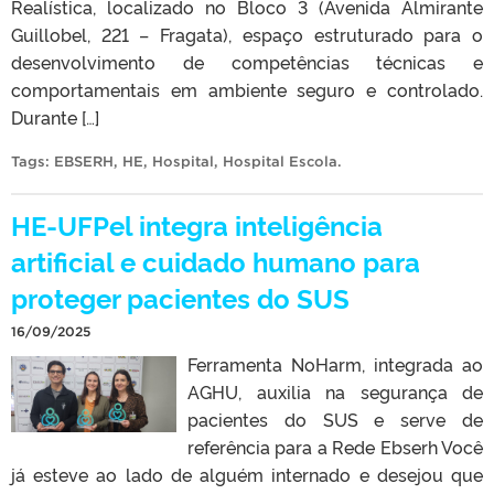
Realística, localizado no Bloco 3 (Avenida Almirante
Guillobel, 221 – Fragata), espaço estruturado para o
desenvolvimento de competências técnicas e
comportamentais em ambiente seguro e controlado.
Durante […]
Tags:
EBSERH
,
HE
,
Hospital
,
Hospital Escola
.
HE-UFPel integra inteligência
artificial e cuidado humano para
proteger pacientes do SUS
16/09/2025
Ferramenta NoHarm, integrada ao
AGHU, auxilia na segurança de
pacientes do SUS e serve de
referência para a Rede Ebserh Você
já esteve ao lado de alguém internado e desejou que