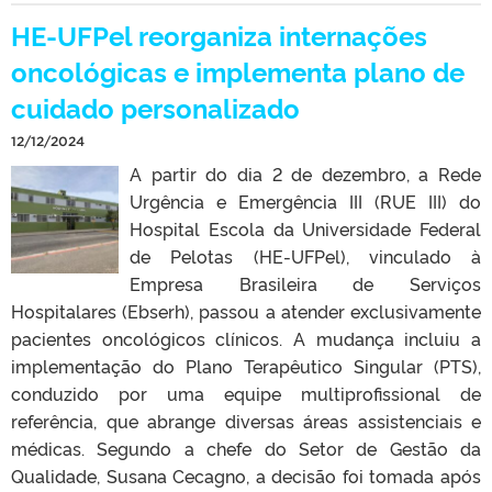
HE-UFPel reorganiza internações
oncológicas e implementa plano de
cuidado personalizado
12/12/2024
A partir do dia 2 de dezembro, a Rede
Urgência e Emergência III (RUE III) do
Hospital Escola da Universidade Federal
de Pelotas (HE-UFPel), vinculado à
Empresa Brasileira de Serviços
Hospitalares (Ebserh), passou a atender exclusivamente
pacientes oncológicos clínicos. A mudança incluiu a
implementação do Plano Terapêutico Singular (PTS),
conduzido por uma equipe multiprofissional de
referência, que abrange diversas áreas assistenciais e
médicas. Segundo a chefe do Setor de Gestão da
Qualidade, Susana Cecagno, a decisão foi tomada após