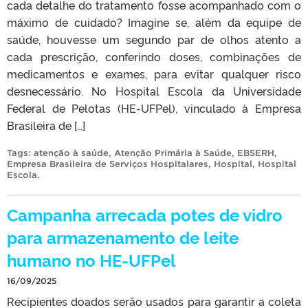
cada detalhe do tratamento fosse acompanhado com o
máximo de cuidado? Imagine se, além da equipe de
saúde, houvesse um segundo par de olhos atento a
cada prescrição, conferindo doses, combinações de
medicamentos e exames, para evitar qualquer risco
desnecessário. No Hospital Escola da Universidade
Federal de Pelotas (HE-UFPel), vinculado à Empresa
Brasileira de […]
Tags:
atenção à saúde
,
Atenção Primária à Saúde
,
EBSERH
,
Empresa Brasileira de Serviços Hospitalares
,
Hospital
,
Hospital
Escola
.
Campanha arrecada potes de vidro
para armazenamento de leite
humano no HE-UFPel
16/09/2025
Recipientes doados serão usados para garantir a coleta