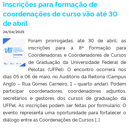
Inscrições para formação de
coordenações de curso vão até 30
de abril
24/04/2025
Foram prorrogadas, até 30 de abril, as
inscrições para a 8ª Formação para
Coordenadoras e Coordenadores de Cursos
de Graduação da Universidade Federal de
Pelotas (UFPel). O encontro ocorrerá nos
dias 05 e 06 de maio, no Auditório da Reitoria (Campus
Anglo – Rua Gomes Carneiro, 1 – quarto andar). Podem
participar coordenadores, coordenadores adjuntos,
secretários e gestores dos cursos de graduação da
UFPel. As inscrições podem ser feitas por formulário. O
evento representa uma oportunidade para fortalecer o
diálogo entre as Coordenações de Cursos […]