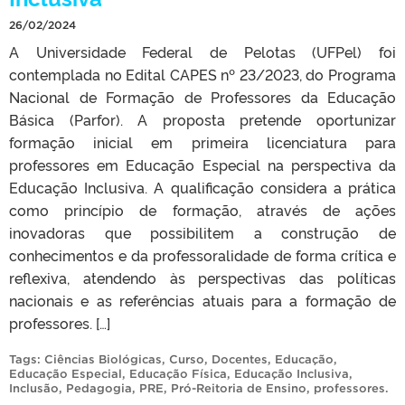
26/02/2024
A Universidade Federal de Pelotas (UFPel) foi
contemplada no Edital CAPES nº 23/2023, do Programa
Nacional de Formação de Professores da Educação
Básica (Parfor). A proposta pretende oportunizar
formação inicial em primeira licenciatura para
professores em Educação Especial na perspectiva da
Educação Inclusiva. A qualificação considera a prática
como princípio de formação, através de ações
inovadoras que possibilitem a construção de
conhecimentos e da professoralidade de forma crítica e
reflexiva, atendendo às perspectivas das políticas
nacionais e as referências atuais para a formação de
professores. […]
Tags:
Ciências Biológicas
,
Curso
,
Docentes
,
Educação
,
Educação Especial
,
Educação Física
,
Educação Inclusiva
,
Inclusão
,
Pedagogia
,
PRE
,
Pró-Reitoria de Ensino
,
professores
.