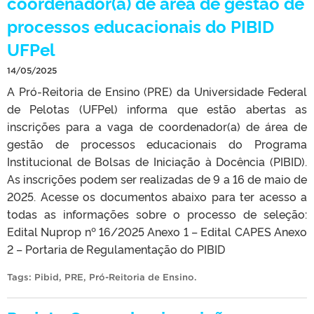
coordenador(a) de área de gestão de
processos educacionais do PIBID
UFPel
14/05/2025
A Pró-Reitoria de Ensino (PRE) da Universidade Federal
de Pelotas (UFPel) informa que estão abertas as
inscrições para a vaga de coordenador(a) de área de
gestão de processos educacionais do Programa
Institucional de Bolsas de Iniciação à Docência (PIBID).
As inscrições podem ser realizadas de 9 a 16 de maio de
2025. Acesse os documentos abaixo para ter acesso a
todas as informações sobre o processo de seleção:
Edital Nuprop nº 16/2025 Anexo 1 – Edital CAPES Anexo
2 – Portaria de Regulamentação do PIBID
Tags:
Pibid
,
PRE
,
Pró-Reitoria de Ensino
.