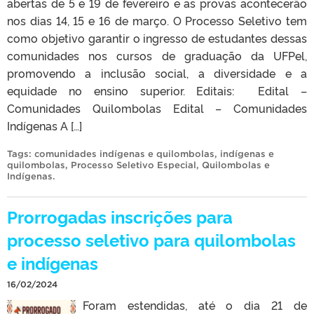
abertas de 5 e 19 de fevereiro e as provas acontecerão
nos dias 14, 15 e 16 de março. O Processo Seletivo tem
como objetivo garantir o ingresso de estudantes dessas
comunidades nos cursos de graduação da UFPel,
promovendo a inclusão social, a diversidade e a
equidade no ensino superior. Editais: Edital –
Comunidades Quilombolas Edital – Comunidades
Indígenas A […]
Tags:
comunidades indígenas e quilombolas
,
indígenas e
quilombolas
,
Processo Seletivo Especial
,
Quilombolas e
Indígenas
.
Prorrogadas inscrições para
processo seletivo para quilombolas
e indígenas
16/02/2024
Foram estendidas, até o dia 21 de