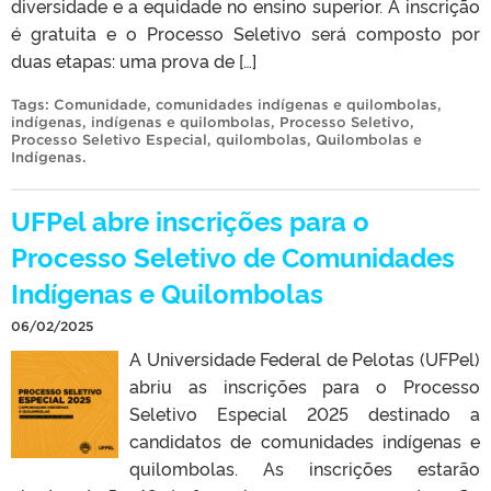
diversidade e a equidade no ensino superior. A inscrição
é gratuita e o Processo Seletivo será composto por
duas etapas: uma prova de […]
Tags:
Comunidade
,
comunidades indígenas e quilombolas
,
indígenas
,
indígenas e quilombolas
,
Processo Seletivo
,
Processo Seletivo Especial
,
quilombolas
,
Quilombolas e
Indígenas
.
UFPel abre inscrições para o
Processo Seletivo de Comunidades
Indígenas e Quilombolas
06/02/2025
A Universidade Federal de Pelotas (UFPel)
abriu as inscrições para o Processo
Seletivo Especial 2025 destinado a
candidatos de comunidades indígenas e
quilombolas. As inscrições estarão