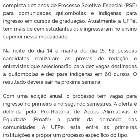
completa dez anos de Processo Seletivo Especial (PSE)
para comunidades quilombolas e indígenas para
ingresso em cursos de graduação. Atualmente, a UFPel
tem mais de cem estudantes que ingressaram no ensino
superior nessa modalidade.
Na noite do dia 14 e manhã do dia 15, 52 pessoas
candidatas realizaram as provas de redação e
entrevistas que selecionarão para dez vagas destinadas
a quilombolas e dez para indígenas em 60 cursos. O
resultado deverá sair na próxima semana.
Com uma edição anual, o processo tem vagas para
ingresso no primeiro e no segundo semestres. A oferta é
definida pela Pró-Reitoria de Ações Afirmativas e
Equidade (Proafe) a partir da demanda das
comunidades. A UFPel está entre as primeiras
instituições a propor um processo específico do tipo.