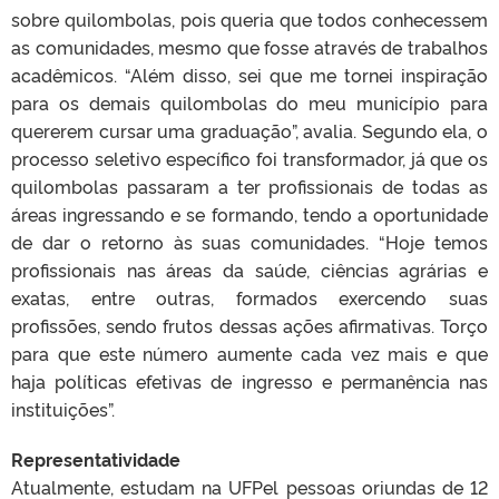
sobre quilombolas, pois queria que todos conhecessem
as comunidades, mesmo que fosse através de trabalhos
acadêmicos. “Além disso, sei que me tornei inspiração
para os demais quilombolas do meu município para
quererem cursar uma graduação”, avalia. Segundo ela, o
processo seletivo específico foi transformador, já que os
quilombolas passaram a ter profissionais de todas as
áreas ingressando e se formando, tendo a oportunidade
de dar o retorno às suas comunidades. “Hoje temos
profissionais nas áreas da saúde, ciências agrárias e
exatas, entre outras, formados exercendo suas
profissões, sendo frutos dessas ações afirmativas. Torço
para que este número aumente cada vez mais e que
haja políticas efetivas de ingresso e permanência nas
instituições”.
Representatividade
Atualmente, estudam na UFPel pessoas oriundas de 12