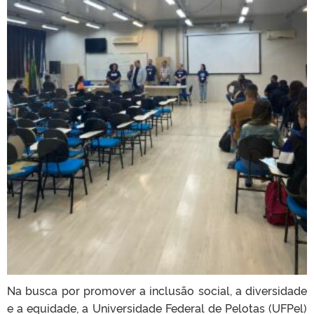
Na busca por promover a inclusão social, a diversidade
e a equidade, a Universidade Federal de Pelotas (UFPel)