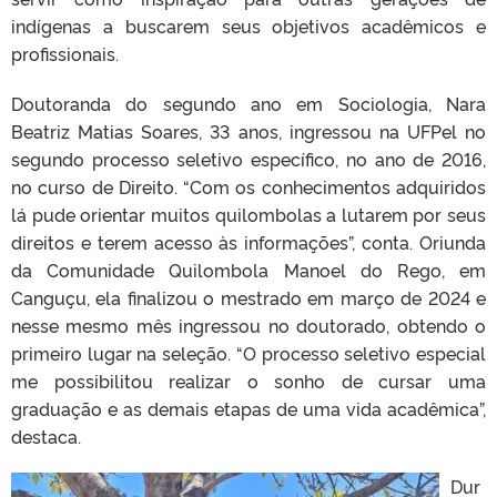
indígenas a buscarem seus objetivos acadêmicos e
profissionais.
Doutoranda do segundo ano em Sociologia, Nara
Beatriz Matias Soares, 33 anos, ingressou na UFPel no
segundo processo seletivo específico, no ano de 2016,
no curso de Direito. “Com os conhecimentos adquiridos
lá pude orientar muitos quilombolas a lutarem por seus
direitos e terem acesso às informações”, conta. Oriunda
da Comunidade Quilombola Manoel do Rego, em
Canguçu, ela finalizou o mestrado em março de 2024 e
nesse mesmo mês ingressou no doutorado, obtendo o
primeiro lugar na seleção. “O processo seletivo especial
me possibilitou realizar o sonho de cursar uma
graduação e as demais etapas de uma vida acadêmica”,
destaca.
Dur