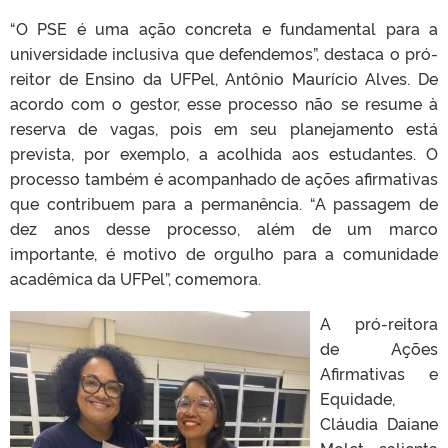
“O PSE é uma ação concreta e fundamental para a
universidade inclusiva que defendemos”, destaca o pró-
reitor de Ensino da UFPel, Antônio Maurício Alves. De
acordo com o gestor, esse processo não se resume à
reserva de vagas, pois em seu planejamento está
prevista, por exemplo, a acolhida aos estudantes. O
processo também é acompanhado de ações afirmativas
que contribuem para a permanência. “A passagem de
dez anos desse processo, além de um marco
importante, é motivo de orgulho para a comunidade
acadêmica da UFPel”, comemora.
A pró-reitora
de Ações
Afirmativas e
Equidade,
Cláudia Daiane