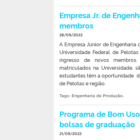
Empresa Jr. de Engenh
membros
28/09/2022
A Empresa Júnior de Engenharia 
Universidade Federal de Pelotas
ingresso de novos membros. A
matriculados na Universidade, s
estudantes têm a oportunidade de
de Pelotas e região.
Tags:
Engenharia de Produção
.
Programa de Bom Uso E
bolsas de graduação
21/09/2022