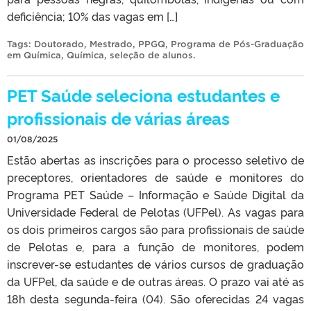
deficiência; 10% das vagas em […]
Tags:
Doutorado
,
Mestrado
,
PPGQ
,
Programa de Pós-Graduação
em Química
,
Química
,
seleção de alunos
.
PET Saúde seleciona estudantes e
profissionais de várias áreas
01/08/2025
Estão abertas as inscrições para o processo seletivo de
preceptores, orientadores de saúde e monitores do
Programa PET Saúde – Informação e Saúde Digital da
Universidade Federal de Pelotas (UFPel). As vagas para
os dois primeiros cargos são para profissionais de saúde
de Pelotas e, para a função de monitores, podem
inscrever-se estudantes de vários cursos de graduação
da UFPel, da saúde e de outras áreas. O prazo vai até as
18h desta segunda-feira (04). São oferecidas 24 vagas