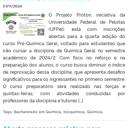
07/11/2024
O Projeto Próton, iniciativa da
Universidade Federal de Pelotas
(UFPel), está com inscrições
abertas para a quarta edição do
curso Pré-Química Geral, voltado para estudantes que
irão cursar a disciplina de Química Geral no semestre
acadêmico de 2024/2. Com foco no reforço e na
preparação dos alunos, o curso busca diminuir o índice
de reprovação dessa disciplina, que apresenta desafios
significativos para os ingressantes no primeiro semestre.
O curso preparatório será realizado nas terças e
quintas-feiras, com atividades conduzidas por
professores da disciplina e tutores […]
Tags:
Bacharelado em Química
,
bioquímica
,
Química
.