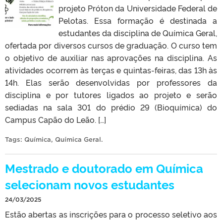
projeto Próton da Universidade Federal de
Pelotas. Essa formação é destinada a
estudantes da disciplina de Química Geral,
ofertada por diversos cursos de graduação. O curso tem
o objetivo de auxiliar nas aprovações na disciplina. As
atividades ocorrem às terças e quintas-feiras, das 13h às
14h. Elas serão desenvolvidas por professores da
disciplina e por tutores ligados ao projeto e serão
sediadas na sala 301 do prédio 29 (Bioquímica) do
Campus Capão do Leão. […]
Tags:
Química
,
Química Geral
.
Mestrado e doutorado em Química
selecionam novos estudantes
24/03/2025
Estão abertas as inscrições para o processo seletivo aos