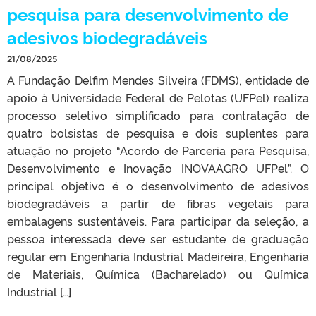
pesquisa para desenvolvimento de
adesivos biodegradáveis
21/08/2025
A Fundação Delfim Mendes Silveira (FDMS), entidade de
apoio à Universidade Federal de Pelotas (UFPel) realiza
processo seletivo simplificado para contratação de
quatro bolsistas de pesquisa e dois suplentes para
atuação no projeto “Acordo de Parceria para Pesquisa,
Desenvolvimento e Inovação INOVAAGRO UFPel”. O
principal objetivo é o desenvolvimento de adesivos
biodegradáveis a partir de fibras vegetais para
embalagens sustentáveis. Para participar da seleção, a
pessoa interessada deve ser estudante de graduação
regular em Engenharia Industrial Madeireira, Engenharia
de Materiais, Química (Bacharelado) ou Química
Industrial […]