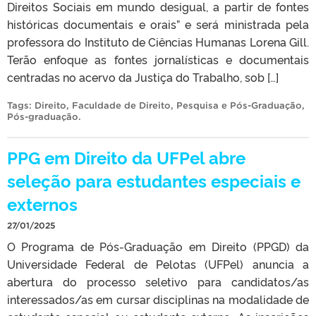
Direitos Sociais em mundo desigual, a partir de fontes
históricas documentais e orais” e será ministrada pela
professora do Instituto de Ciências Humanas Lorena Gill.
Terão enfoque as fontes jornalísticas e documentais
centradas no acervo da Justiça do Trabalho, sob […]
Tags:
Direito
,
Faculdade de Direito
,
Pesquisa e Pós-Graduação
,
Pós-graduação
.
PPG em Direito da UFPel abre
seleção para estudantes especiais e
externos
27/01/2025
O Programa de Pós-Graduação em Direito (PPGD) da
Universidade Federal de Pelotas (UFPel) anuncia a
abertura do processo seletivo para candidatos/as
interessados/as em cursar disciplinas na modalidade de