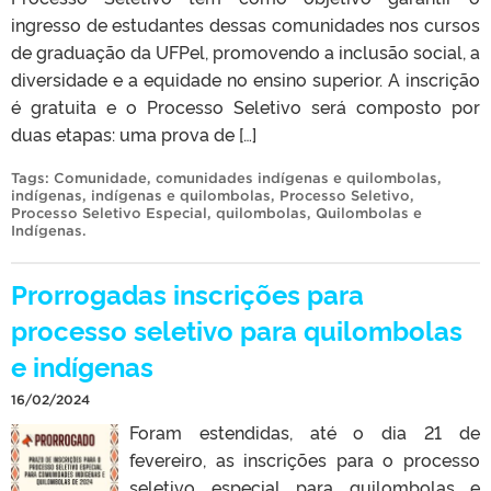
ingresso de estudantes dessas comunidades nos cursos
de graduação da UFPel, promovendo a inclusão social, a
diversidade e a equidade no ensino superior. A inscrição
é gratuita e o Processo Seletivo será composto por
duas etapas: uma prova de […]
Tags:
Comunidade
,
comunidades indígenas e quilombolas
,
indígenas
,
indígenas e quilombolas
,
Processo Seletivo
,
Processo Seletivo Especial
,
quilombolas
,
Quilombolas e
Indígenas
.
Prorrogadas inscrições para
processo seletivo para quilombolas
e indígenas
16/02/2024
Foram estendidas, até o dia 21 de
fevereiro, as inscrições para o processo
seletivo especial para quilombolas e