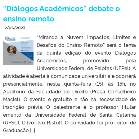
“Diálogos Acadêmicos” debate o
ensino remoto
12/06/2023
“Mirando a Nuvem: Impactos, Limites e
Desafios do Ensino Remoto” será o tema
da quinta edição do evento Diálogos
Acadêmicos, promovido pela
Universidade Federal de Pelotas (UFPel). A
atividade é aberta à comunidade universitária e ocorrerá
presencialmente, nesta quinta-feira (15), às 15h, no
Auditório da Faculdade de Direito (Praça Conselheiro
Maciel). O evento é gratuito e não há necessidade de
inscrição prévia. O palestrante é o professor titular
emérito da Universidade Federal de Santa Catarina
(UFSC), Dilvo Ilvo Ristoff. O convidado foi pró-reitor de
Graduação […]