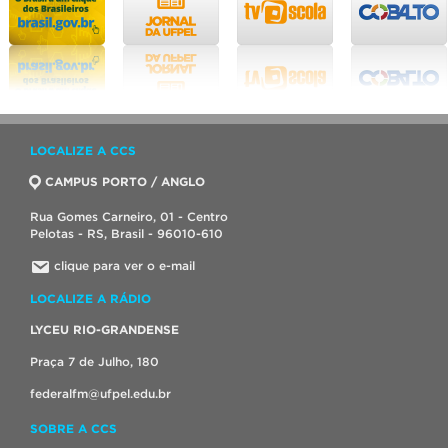
LOCALIZE A CCS
CAMPUS PORTO / ANGLO
Rua Gomes Carneiro, 01 - Centro
Pelotas - RS, Brasil - 96010-610
clique para ver o e-mail
LOCALIZE A RÁDIO
LYCEU RIO-GRANDENSE
Praça 7 de Julho, 180
federalfm@ufpel.edu.br
SOBRE A CCS