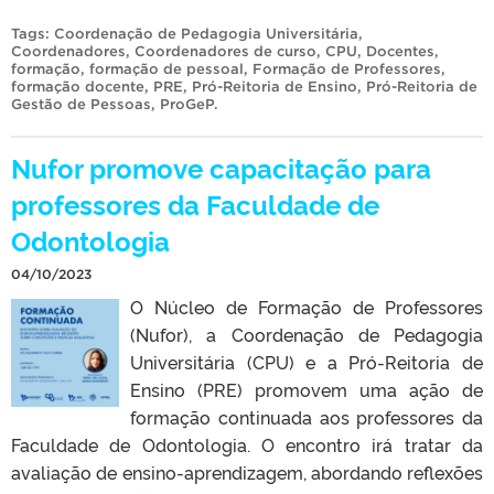
Tags:
Coordenação de Pedagogia Universitária
,
Coordenadores
,
Coordenadores de curso
,
CPU
,
Docentes
,
formação
,
formação de pessoal
,
Formação de Professores
,
formação docente
,
PRE
,
Pró-Reitoria de Ensino
,
Pró-Reitoria de
Gestão de Pessoas
,
ProGeP
.
Nufor promove capacitação para
professores da Faculdade de
Odontologia
04/10/2023
O Núcleo de Formação de Professores
(Nufor), a Coordenação de Pedagogia
Universitária (CPU) e a Pró-Reitoria de
Ensino (PRE) promovem uma ação de
formação continuada aos professores da
Faculdade de Odontologia. O encontro irá tratar da
avaliação de ensino-aprendizagem, abordando reflexões