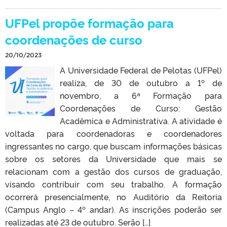
UFPel propõe formação para
coordenações de curso
20/10/2023
A Universidade Federal de Pelotas (UFPel)
realiza, de 30 de outubro a 1º de
novembro, a 6ª Formação para
Coordenações de Curso: Gestão
Acadêmica e Administrativa. A atividade é
voltada para coordenadoras e coordenadores
ingressantes no cargo, que buscam informações básicas
sobre os setores da Universidade que mais se
relacionam com a gestão dos cursos de graduação,
visando contribuir com seu trabalho. A formação
ocorrerá presencialmente, no Auditório da Reitoria
(Campus Anglo – 4º andar). As inscrições poderão ser
realizadas até 23 de outubro. Serão […]