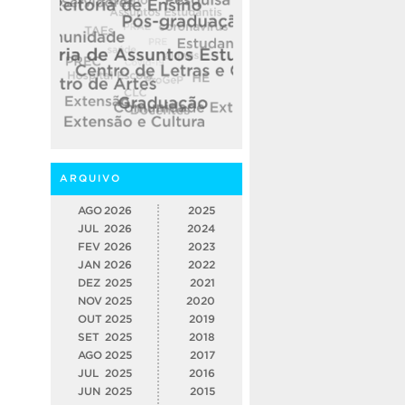
ARQUIVO
AGO
2026
2025
JUL
2026
2024
FEV
2026
2023
JAN
2026
2022
DEZ
2025
2021
NOV
2025
2020
OUT
2025
2019
SET
2025
2018
AGO
2025
2017
JUL
2025
2016
JUN
2025
2015