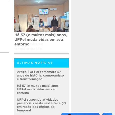
Há 57 (e muitos mais) anos,
UFPel muda vidas em seu
entorno
ÚLTIMAS NOTÍCIAS
Artigo | UFPel comemora 57
anos de história, compromisso
e transformação
Há 57 (e muitos mais) anos,
UFPel muda vidas em seu
entorno
UFPel suspende atividades
presenciais nesta sexta-feira (7)
em razão dos efeitos do
temporal