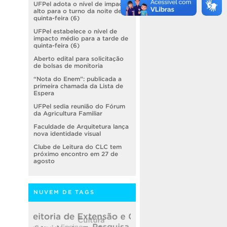
UFPel adota o nível de impacto
alto para o turno da noite de
quinta-feira (6)
UFPel estabelece o nível de
impacto médio para a tarde de
quinta-feira (6)
Aberto edital para solicitação
de bolsas de monitoria
“Nota do Enem”: publicada a
primeira chamada da Lista de
Espera
UFPel sedia reunião do Fórum
da Agricultura Familiar
Faculdade de Arquitetura lança
nova identidade visual
Clube de Leitura do CLC tem
próximo encontro em 27 de
agosto
NUVEM DE TAGS