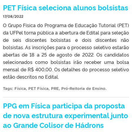
PET Física seleciona alunos bolsistas
17/08/2022
O Grupo Física do Programa de Educação Tutorial (PET)
da UFPel torna pública a abertura de Edital para seleção
de seis discentes bolsistas e dois discentes não
bolsistas. As inscrições para o processo seletivo estarão
abertas de 18 a 25 de agosto de 2022. Os candidatos
selecionados como bolsistas irão receber uma bolsa
mensal de R$ 400,00. Os detalhes do processo seletivo
estão descritos no Edital.
Tags:
Física
,
PET Física
,
PRE
,
Pró-Reitoria de Ensino
.
PPG em Física participa da proposta
de nova estrutura experimental junto
ao Grande Colisor de Hádrons