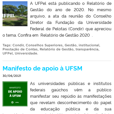
A UFPel está publicando o Relatório de
Gestão do ano de 2020. No mesmo
arquivo, a ata da reunião do Conselho
Diretor da Fundação da Universidade
Federal de Pelotas (Condir) que apreciou
o tema. Confira em Relatório de Gestão 2020 .
Tags:
Condir
,
Conselhos Superiores
,
Gestão
,
institucional
,
Prestação de Contas
,
Relatório de Gestão
,
transparência
,
UFPel
,
Universidade
.
Manifesto de apoio à UFSM
30/06/2021
As universidades públicas e institutos
federais gaúchos vêm a público
manifestar seu repúdio às manifestações
que revelam desconhecimento do papel
da educação pública e da sua