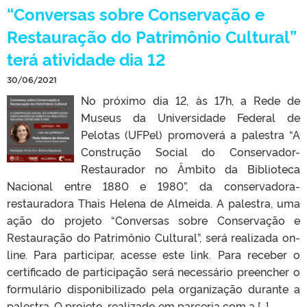
“Conversas sobre Conservação e
Restauração do Patrimônio Cultural”
terá atividade dia 12
30/06/2021
No próximo dia 12, às 17h, a Rede de
Museus da Universidade Federal de
Pelotas (UFPel) promoverá a palestra “A
Construção Social do Conservador-
Restaurador no Âmbito da Biblioteca
Nacional entre 1880 e 1980”, da conservadora-
restauradora Thais Helena de Almeida. A palestra, uma
ação do projeto “Conversas sobre Conservação e
Restauração do Patrimônio Cultural”, será realizada on-
line. Para participar, acesse este link. Para receber o
certificado de participação será necessário preencher o
formulário disponibilizado pela organização durante a
palestra. O projeto, realizado em parceria com a […]