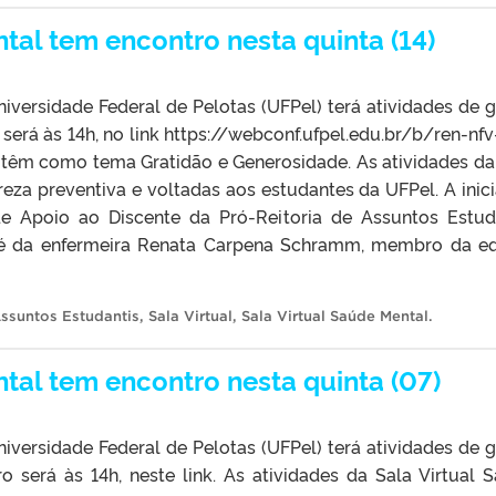
tal tem encontro nesta quinta (14)
iversidade Federal de Pelotas (UFPel) terá atividades de 
o será às 14h, no link https://webconf.ufpel.edu.br/b/ren-nfv
 têm como tema Gratidão e Generosidade. As atividades da
eza preventiva e voltadas aos estudantes da UFPel. A inici
 Apoio ao Discente da Pró-Reitoria de Assuntos Estud
é da enfermeira Renata Carpena Schramm, membro da e
Assuntos Estudantis
,
Sala Virtual
,
Sala Virtual Saúde Mental
.
tal tem encontro nesta quinta (07)
iversidade Federal de Pelotas (UFPel) terá atividades de 
ro será às 14h, neste link. As atividades da Sala Virtual 