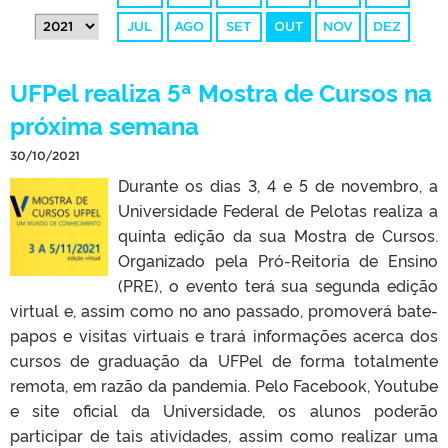
JUL
AGO
SET
OUT
NOV
DEZ
UFPel realiza 5ª Mostra de Cursos na
próxima semana
30/10/2021
Durante os dias 3, 4 e 5 de novembro, a
Universidade Federal de Pelotas realiza a
quinta edição da sua Mostra de Cursos.
Organizado pela Pró-Reitoria de Ensino
(PRE), o evento terá sua segunda edição
virtual e, assim como no ano passado, promoverá bate-
papos e visitas virtuais e trará informações acerca dos
cursos de graduação da UFPel de forma totalmente
remota, em razão da pandemia. Pelo Facebook, Youtube
e site oficial da Universidade, os alunos poderão
participar de tais atividades, assim como realizar uma