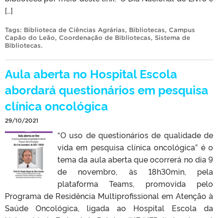
[…]
Tags:
Biblioteca de Ciências Agrárias
,
Bibliotecas
,
Campus
Capão do Leão
,
Coordenação de Bibliotecas
,
Sistema de
Bibliotecas
.
Aula aberta no Hospital Escola
abordará questionários em pesquisa
clínica oncológica
29/10/2021
“O uso de questionários de qualidade de
vida em pesquisa clínica oncológica” é o
tema da aula aberta que ocorrerá no dia 9
de novembro, às 18h30min, pela
plataforma Teams, promovida pelo
Programa de Residência Multiprofissional em Atenção à
Saúde Oncológica, ligada ao Hospital Escola da