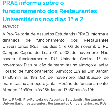
PRAE informa sobre o
funcionamento dos Restaurantes
Universitários nos dias 1º e 2
29/10/2021
A Pró-Reitoria de Assuntos Estudantis (PRAE) informa a
dinâmica de funcionamento dos Restaurantes
Universitários (Rus) nos dias 1º e 02 de novembro: RU
Campus Capão do Leão 01 e 02 de novembro: Não
haverá funcionamento RU Unidade Centro 1º de
novembro: Distribuição de marmitas no almoço e jantar.
Horário de funcionamento: Almoço: 11h às 14h Jantar:
17h30min às 19h 02 de novembro: Distribuição de
marmitas no almoço e jantar. Horário de funcionamento:
Almoço: 11h30min às 13h Jantar: 17h30min às 19h
Tags:
PRAE
,
Pró-Reitoria de Assuntos Estudantis
,
Restaurante
Universitário
,
restaurantes
,
Restaurantes Universitários
,
ru
,
RUs
.