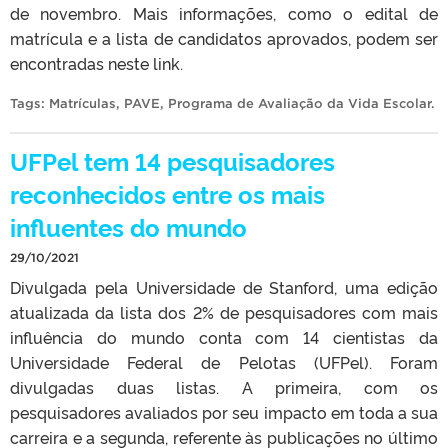
de novembro. Mais informações, como o edital de
matrícula e a lista de candidatos aprovados, podem ser
encontradas neste link.
Tags:
Matrículas
,
PAVE
,
Programa de Avaliação da Vida Escolar
.
UFPel tem 14 pesquisadores
reconhecidos entre os mais
influentes do mundo
29/10/2021
Divulgada pela Universidade de Stanford, uma edição
atualizada da lista dos 2% de pesquisadores com mais
influência do mundo conta com 14 cientistas da
Universidade Federal de Pelotas (UFPel). Foram
divulgadas duas listas. A primeira, com os
pesquisadores avaliados por seu impacto em toda a sua
carreira e a segunda, referente às publicações no último